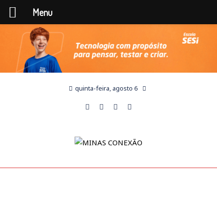
Menu
quinta-feira, agosto 6
SEM CATEGORIA