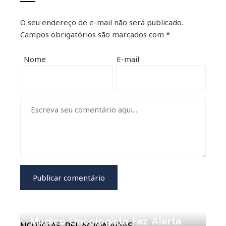
O seu endereço de e-mail não será publicado.
Campos obrigatórios são marcados com
*
Nome
E-mail
Médico Oncologista Faz Alerta