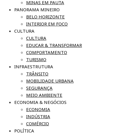
MINAS EM PAUTA
PANORAMA MINEIRO
BELO HORIZONTE
INTERIOR EM FOCO
CULTURA
CULTURA
EDUCAR & TRANSFORMAR
COMPORTAMENTO
TURISMO
INFRAESTRUTURA
TRÂNSITO
MOBILIDADE URBANA
SEGURANÇA
MEIO AMBIENTE
ECONOMIA & NEGÓCIOS
ECONOMIA
INDÚSTRIA
COMÉRCIO
POLÍTICA