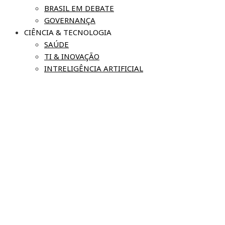
BRASIL EM DEBATE
GOVERNANÇA
CIÊNCIA & TECNOLOGIA
SAÚDE
TI & INOVAÇÃO
INTRELIGÊNCIA ARTIFICIAL