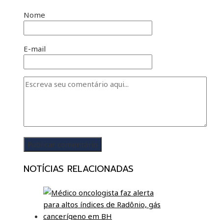
Nome
E-mail
NOTÍCIAS RELACIONADAS