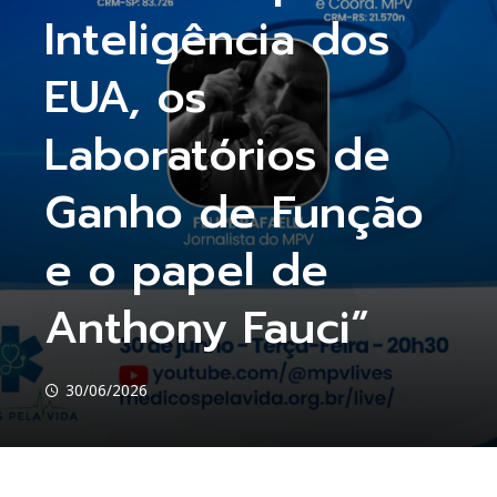
Inteligência dos
EUA, os
Laboratórios de
Ganho de Função
e o papel de
Anthony Fauci”
30/06/2026