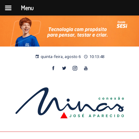
Menu
quinta-feira, agosto 6
10:13:49