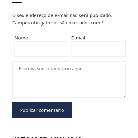
O seu endereço de e-mail não será publicado.
Campos obrigatórios são marcados com
*
Nome
E-mail