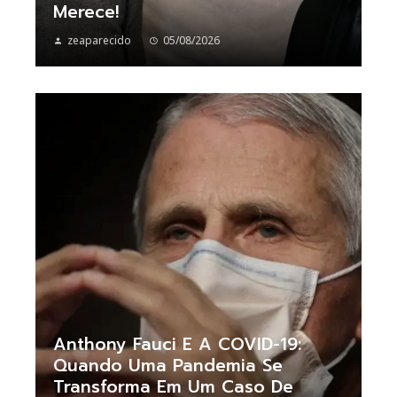
Merece!
zeaparecido
05/08/2026
Anthony Fauci E A COVID-19:
Quando Uma Pandemia Se
Transforma Em Um Caso De