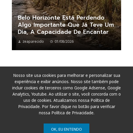
Belo Horizonte Está Perdendo
Algo Importante Que Já Teve Um
Dia, A Capacidade De Encantar
zeaparecido
01/08/2026
Nosso site usa cookies para melhorar e personalizar sua
experiência e exibir anúncios. Nosso site também pode
incluir cookies de terceiros como Google Adsense, Google
Analytics, Youtube. Ao utilizar o site, você concorda com o
uso de cookies. Atualizamos nossa Política de
Privacidade. Por favor clique no botão para verificar
nossa Política de Privacidade.
OK, EU ENTENDO
© 2011 - 2026. Todos os direitos reservados.