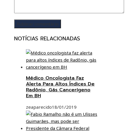
NOTÍCIAS RELACIONADAS
Médico Oncologista Faz
Alerta Para Altos Índices De
Radônio, Gás Cancerígeno
Em BH
zeaparecido
18/01/2019