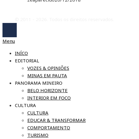
© 2011 - 2026. Todos os direitos reservados.
Menu
INÍCO
EDITORIAL
VOZES & OPINIÕES
MINAS EM PAUTA
PANORAMA MINEIRO
BELO HORIZONTE
INTERIOR EM FOCO
CULTURA
CULTURA
EDUCAR & TRANSFORMAR
COMPORTAMENTO
TURISMO