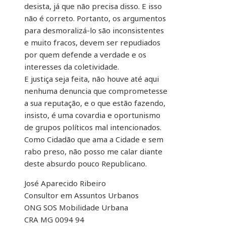
desista, já que não precisa disso. E isso
não é correto. Portanto, os argumentos
para desmoralizá-lo são inconsistentes
e muito fracos, devem ser repudiados
por quem defende a verdade e os
interesses da coletividade.
E justiça seja feita, não houve até aqui
nenhuma denuncia que comprometesse
a sua reputação, e o que estão fazendo,
insisto, é uma covardia e oportunismo
de grupos políticos mal intencionados.
Como Cidadão que ama a Cidade e sem
rabo preso, não posso me calar diante
deste absurdo pouco Republicano.
José Aparecido Ribeiro
Consultor em Assuntos Urbanos
ONG SOS Mobilidade Urbana
CRA MG 0094 94