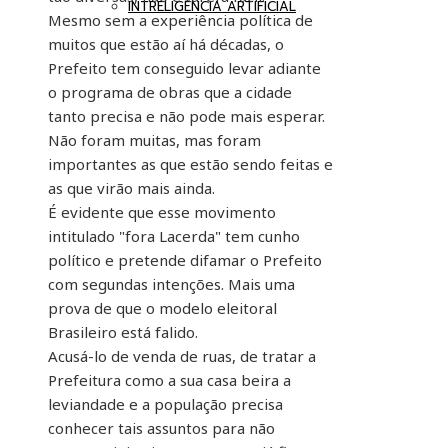
INTRELIGÊNCIA ARTIFICIAL
Mesmo sem a experiência política de
muitos que estão aí há décadas, o
Prefeito tem conseguido levar adiante
o programa de obras que a cidade
tanto precisa e não pode mais esperar.
Não foram muitas, mas foram
importantes as que estão sendo feitas e
as que virão mais ainda.
É evidente que esse movimento
intitulado "fora Lacerda" tem cunho
político e pretende difamar o Prefeito
com segundas intenções. Mais uma
prova de que o modelo eleitoral
Brasileiro está falido.
Acusá-lo de venda de ruas, de tratar a
Prefeitura como a sua casa beira a
leviandade e a população precisa
conhecer tais assuntos para não