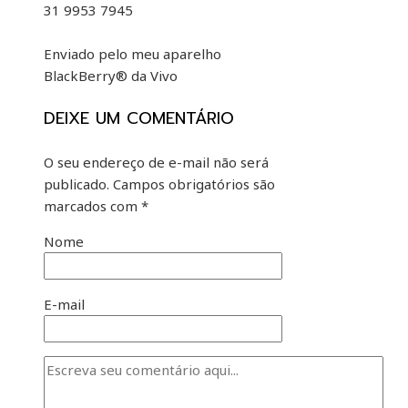
31 9953 7945
Enviado pelo meu aparelho
BlackBerry® da Vivo
DEIXE UM COMENTÁRIO
O seu endereço de e-mail não será
publicado.
Campos obrigatórios são
marcados com
*
Nome
E-mail