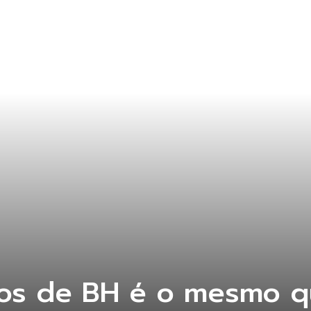
os de BH é o mesmo qu