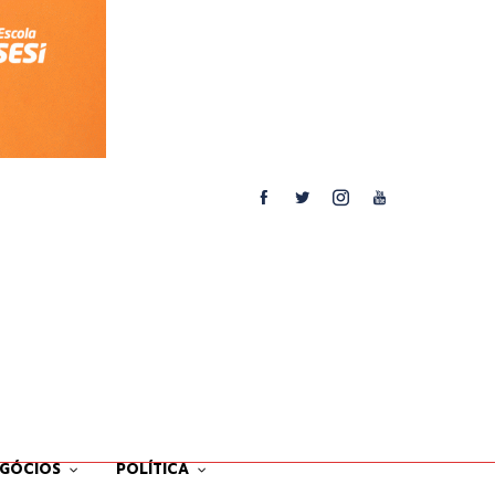
EGÓCIOS
POLÍTICA