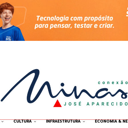
CULTURA
INFRAESTRUTURA
ECONOMIA & N