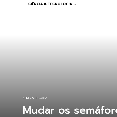
CIÊNCIA & TECNOLOGIA
SEM CATEGORIA
Mudar os semáfor