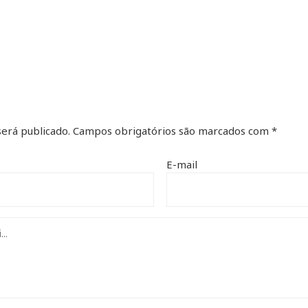
erá publicado.
Campos obrigatórios são marcados com
*
E-mail