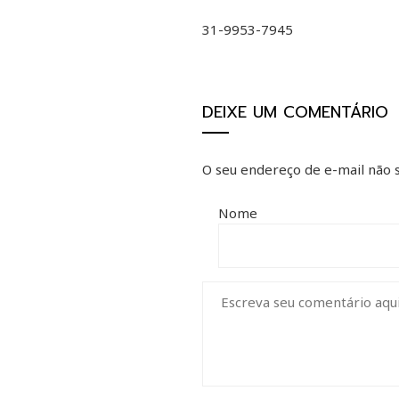
31-9953-7945
DEIXE UM COMENTÁRIO
O seu endereço de e-mail não s
Nome