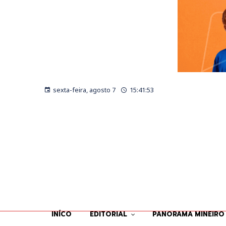
sexta-feira, agosto 7
15:41:54
INÍCO
EDITORIAL
PANORAMA MINEIRO