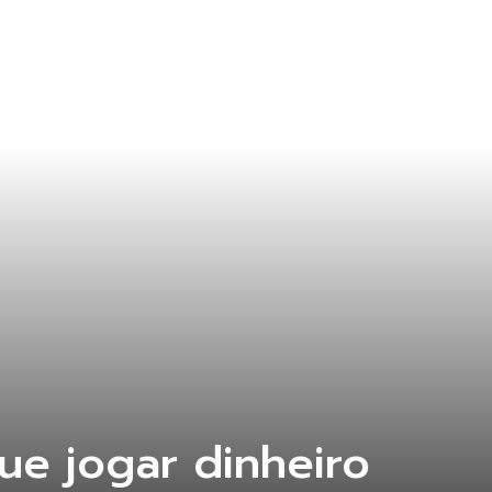
e jogar dinheiro