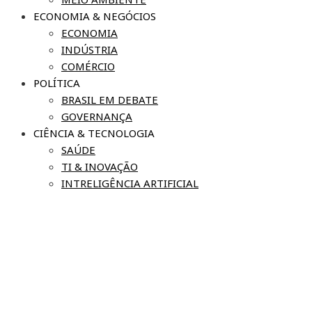
ECONOMIA & NEGÓCIOS
ECONOMIA
INDÚSTRIA
COMÉRCIO
POLÍTICA
BRASIL EM DEBATE
GOVERNANÇA
CIÊNCIA & TECNOLOGIA
SAÚDE
TI & INOVAÇÃO
INTRELIGÊNCIA ARTIFICIAL