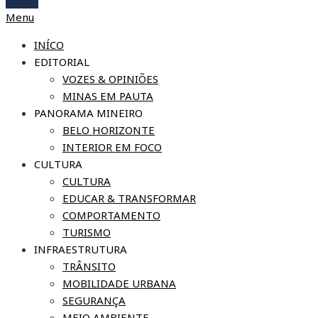
Menu
INÍCO
EDITORIAL
VOZES & OPINIÕES
MINAS EM PAUTA
PANORAMA MINEIRO
BELO HORIZONTE
INTERIOR EM FOCO
CULTURA
CULTURA
EDUCAR & TRANSFORMAR
COMPORTAMENTO
TURISMO
INFRAESTRUTURA
TRÂNSITO
MOBILIDADE URBANA
SEGURANÇA
MEIO AMBIENTE