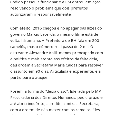
Código passou a funcionar e a PM entrou em ação
resolvendo o problema que dois prefeitos
autorizaram irresponsavelmente.
Com efeito, 2016 chegou e no apagar das luzes do
governo Marcio Lacerda, o mesmo filme está de
volta, há um ano. A Prefeitura de BH fala em 800
camelôs, mas o número real passa de 2 mil. O
estreante Alexandre Kalil, menos preocupado com
a política e mais atento aos efeitos da falta dela,
deu ordem a Secretaria Maria Caldas para resolver
o assunto em 90 dias. Articulada e experiente, ela
partiu para o ataque.
Porém, a turma do “deixa disso”, liderada pelo MP,
Procuradoria dos Direitos Humanos, pediu prazo e
até abriu inquérito, acredite, contra a Secretaria,
com a ordem de não mexer com os camelos. Eles