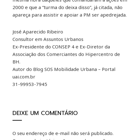
2000 e que a “turma do deixa disso”, já citada, não
apareça para assistir e apoiar a PM ser apedrejada.
José Aparecido Ribeiro
Consultor em Assuntos Urbanos
Ex-Presidente do CONSEP 4 e Ex-Diretor da
Associação dos Comerciantes do Hipercentro de
BH.
Autor do Blog SOS Mobilidade Urbana – Portal
uai.com.br
31-99953-7945
DEIXE UM COMENTÁRIO
O seu endereço de e-mail não será publicado.