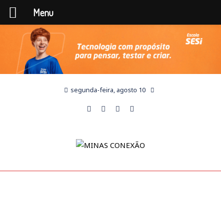
Menu
segunda-feira, agosto 10
SEM CATEGORIA