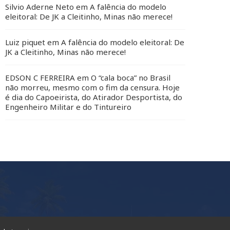
Silvio Aderne Neto
em
A falência do modelo
eleitoral: De JK a Cleitinho, Minas não merece!
Luiz piquet
em
A falência do modelo eleitoral: De
JK a Cleitinho, Minas não merece!
EDSON C FERREIRA
em
O “cala boca” no Brasil
não morreu, mesmo com o fim da censura. Hoje
é dia do Capoeirista, do Atirador Desportista, do
Engenheiro Militar e do Tintureiro