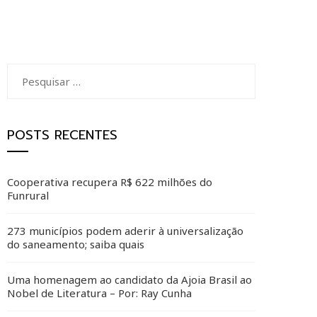
Pesquisar
por:
POSTS RECENTES
Cooperativa recupera R$ 622 milhões do
Funrural
273 municípios podem aderir à universalização
do saneamento; saiba quais
Uma homenagem ao candidato da Ajoia Brasil ao
Nobel de Literatura – Por: Ray Cunha