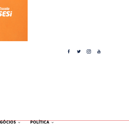
EGÓCIOS
POLÍTICA