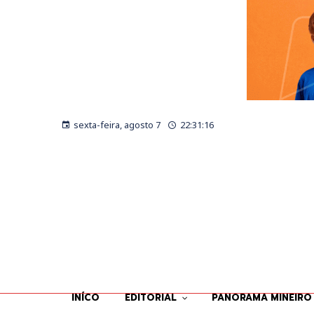
sexta-feira, agosto 7
22:31:16
INÍCO
EDITORIAL
PANORAMA MINEIRO