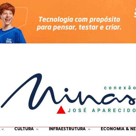
CULTURA
INFRAESTRUTURA
ECONOMIA & N