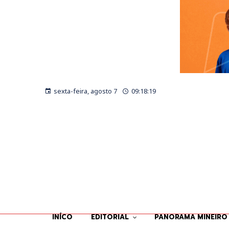
sexta-feira, agosto 7
09:18:19
INÍCO
EDITORIAL
PANORAMA MINEIRO