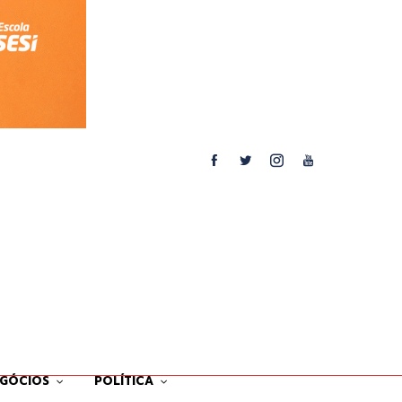
EGÓCIOS
POLÍTICA