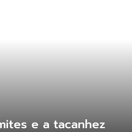
mites e a tacanhez