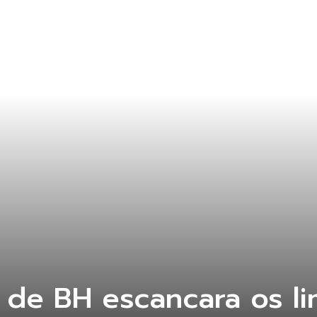
 de BH escancara os li