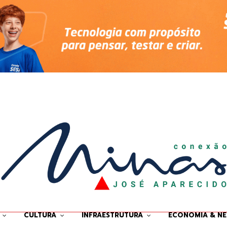
CULTURA
INFRAESTRUTURA
ECONOMIA & N