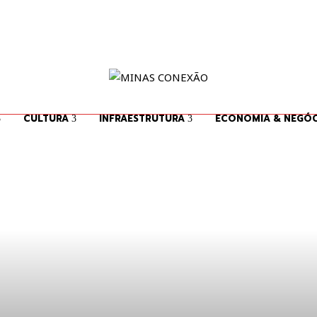
CULTURA
INFRAESTRUTURA
ECONOMIA & NEGÓC