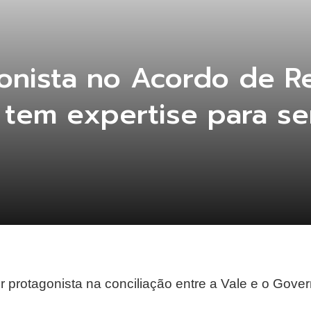
onista no Acordo de R
 tem expertise para s
protagonista na conciliação entre a Vale e o Gov