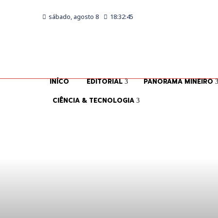
sábado, agosto 8
18:32:46
INÍCO
EDITORIAL
PANORAMA MINEIRO
CIÊNCIA & TECNOLOGIA