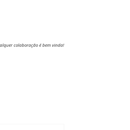
ualquer colaboração é bem vinda!