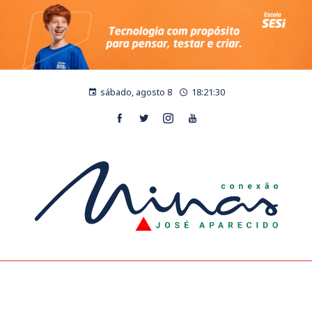
sábado, agosto 8
18:21:30