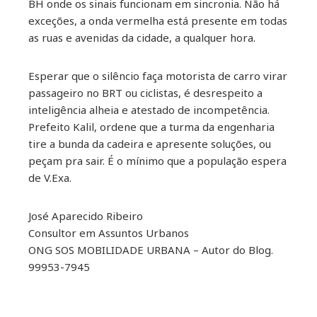
BH onde os sinais funcionam em sincronia. Não há
exceções, a onda vermelha está presente em todas
as ruas e avenidas da cidade, a qualquer hora.
Esperar que o silêncio faça motorista de carro virar
passageiro no BRT ou ciclistas, é desrespeito a
inteligência alheia e atestado de incompetência.
Prefeito Kalil, ordene que a turma da engenharia
tire a bunda da cadeira e apresente soluções, ou
peçam pra sair. É o mínimo que a população espera
de V.Exa.
José Aparecido Ribeiro
Consultor em Assuntos Urbanos
ONG SOS MOBILIDADE URBANA – Autor do Blog.
99953-7945