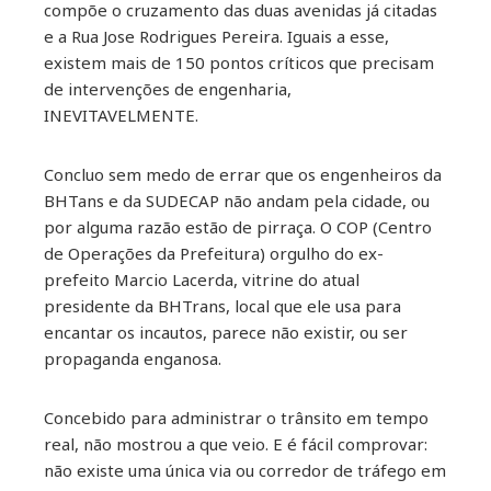
compõe o cruzamento das duas avenidas já citadas
e a Rua Jose Rodrigues Pereira. Iguais a esse,
existem mais de 150 pontos críticos que precisam
de intervenções de engenharia,
INEVITAVELMENTE.
Concluo sem medo de errar que os engenheiros da
BHTans e da SUDECAP não andam pela cidade, ou
por alguma razão estão de pirraça. O COP (Centro
de Operações da Prefeitura) orgulho do ex-
prefeito Marcio Lacerda, vitrine do atual
presidente da BHTrans, local que ele usa para
encantar os incautos, parece não existir, ou ser
propaganda enganosa.
Concebido para administrar o trânsito em tempo
real, não mostrou a que veio. E é fácil comprovar:
não existe uma única via ou corredor de tráfego em