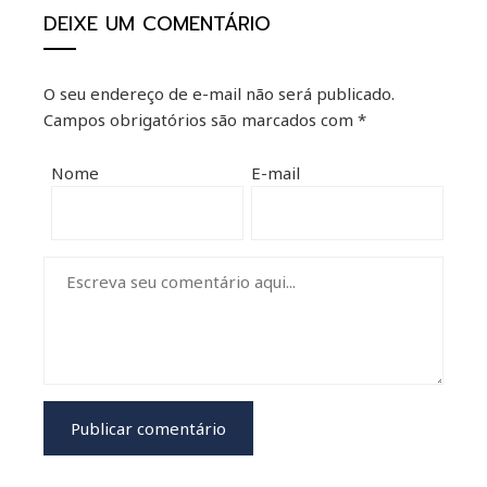
DEIXE UM COMENTÁRIO
O seu endereço de e-mail não será publicado.
Campos obrigatórios são marcados com
*
Nome
E-mail