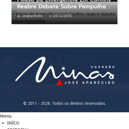
Reabre Debate Sobre Pampulha
zeaparecido
20/12/2018
© 2011 - 2026. Todos os direitos reservados.
Menu
INÍCO