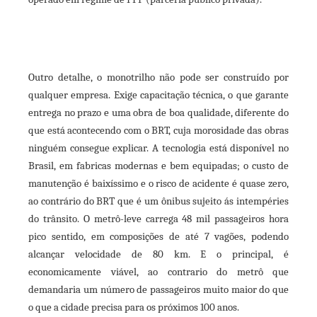
Outro detalhe, o monotrilho não pode ser construído por
qualquer empresa. Exige capacitação técnica, o que garante
entrega no prazo e uma obra de boa qualidade, diferente do
que está acontecendo com o BRT, cuja morosidade das obras
ninguém consegue explicar. A tecnologia está disponível no
Brasil, em fabricas modernas e bem equipadas; o custo de
manutenção é baixíssimo e o risco de acidente é quase zero,
ao contrário do BRT que é um ônibus sujeito ás intempéries
do trânsito. O metrô-leve carrega 48 mil passageiros hora
pico sentido, em composições de até 7 vagões, podendo
alcançar velocidade de 80 km. E o principal, é
economicamente viável, ao contrario do metrô que
demandaria um número de passageiros muito maior do que
o que a cidade precisa para os próximos 100 anos.