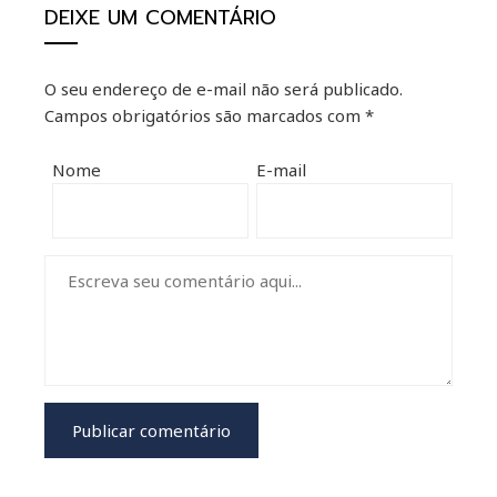
DEIXE UM COMENTÁRIO
O seu endereço de e-mail não será publicado.
Campos obrigatórios são marcados com
*
Nome
E-mail