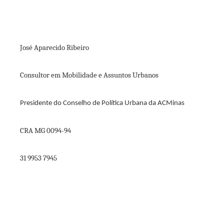
José Aparecido Ribeiro
Consultor em Mobilidade e Assuntos Urbanos
Presidente do Conselho de Política Urbana da ACMinas
CRA MG 0094-94
31 9953 7945