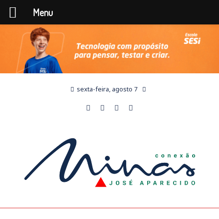
Menu
sexta-feira, agosto 7