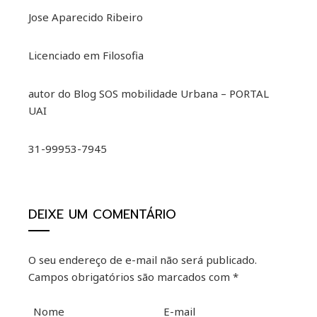
Jose Aparecido Ribeiro
Licenciado em Filosofia
autor do Blog SOS mobilidade Urbana – PORTAL
UAI
31-99953-7945
DEIXE UM COMENTÁRIO
O seu endereço de e-mail não será publicado.
Campos obrigatórios são marcados com
*
Nome
E-mail