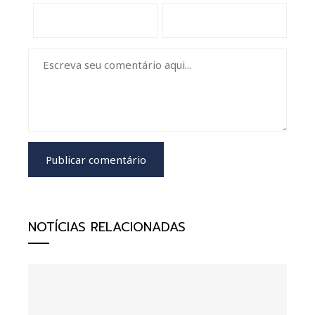
NOTÍCIAS RELACIONADAS