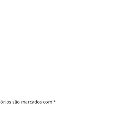
órios são marcados com
*