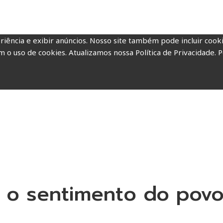
riência e exibir anúncios. Nosso site também pode incluir coo
m o uso de cookies. Atualizamos nossa Política de Privacidade. P
 o sentimento do povo