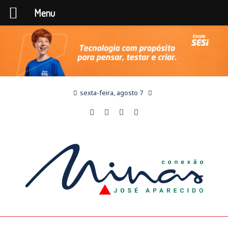
Menu
sexta-feira, agosto 7