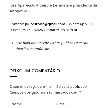
José Aparecido Ribeiro é Jornalista e presidente da
Abrajet-MG
Contato:
jaribeirobh@gmail.com
– WhatsApp: 31-
99953-7945 –
www.zeaparecido.com.br
Este blog não recebe verbas públicas e aceita
doações ou anúncios.
DEIXE UM COMENTÁRIO
O seu endereço de e-mail não será publicado.
Campos obrigatórios são marcados com
*
Nome
E-mail