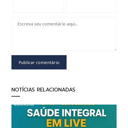
NOTÍCIAS RELACIONADAS