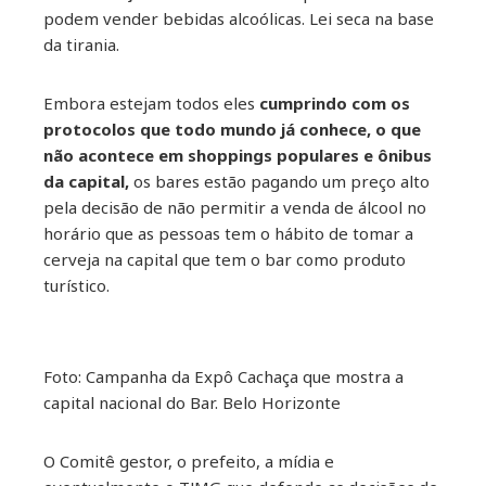
podem vender bebidas alcoólicas. Lei seca na base
da tirania.
Embora estejam todos eles
cumprindo com os
protocolos que todo mundo já conhece, o que
não acontece em shoppings populares e ônibus
da capital,
os bares estão pagando um preço alto
pela decisão de não permitir a venda de álcool no
horário que as pessoas tem o hábito de tomar a
cerveja na capital que tem o bar como produto
turístico.
Foto: Campanha da Expô Cachaça que mostra a
capital nacional do Bar. Belo Horizonte
O Comitê gestor, o prefeito, a mídia e