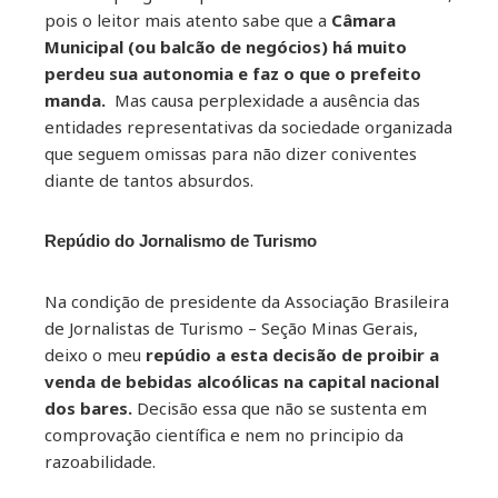
pois o leitor mais atento sabe que a
Câmara
Municipal (ou balcão de negócios) há muito
perdeu sua autonomia e faz o que o prefeito
manda.
Mas causa perplexidade a ausência das
entidades representativas da sociedade organizada
que seguem omissas para não dizer coniventes
diante de tantos absurdos.
Repúdio do Jornalismo de Turismo
Na condição de presidente da Associação Brasileira
de Jornalistas de Turismo – Seção Minas Gerais,
deixo o meu
repúdio a esta decisão de proibir a
venda de bebidas alcoólicas na capital nacional
dos bares.
Decisão essa que não se sustenta em
comprovação científica e nem no principio da
razoabilidade.