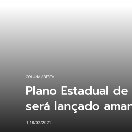
COLUNA ABERTA
Plano Estadual de
será lançado ama
18/02/2021