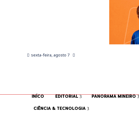
sexta-feira, agosto 7
INÍCO
EDITORIAL
PANORAMA MINEIRO
CIÊNCIA & TECNOLOGIA