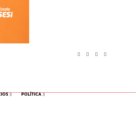
IOS
POLÍTICA