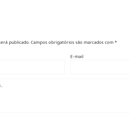
erá publicado.
Campos obrigatórios são marcados com
*
E-mail