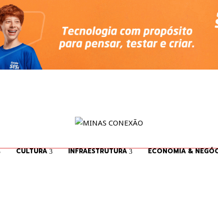
CULTURA
INFRAESTRUTURA
ECONOMIA & NEGÓC