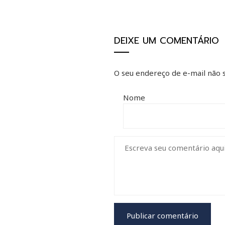
DEIXE UM COMENTÁRIO
O seu endereço de e-mail não s
Nome