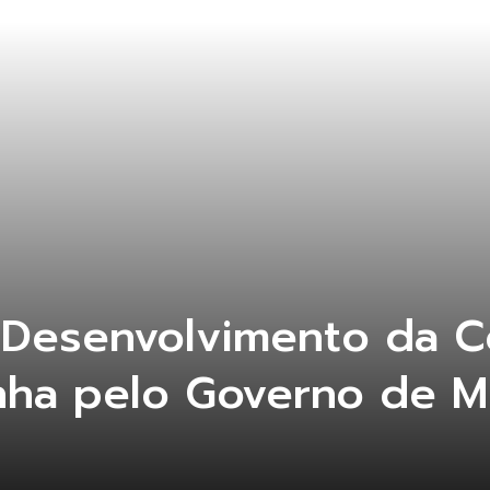
 Desenvolvimento da C
nha pelo Governo de M