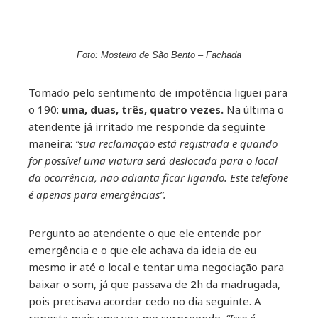
Foto: Mosteiro de São Bento – Fachada
Tomado pelo sentimento de impotência liguei para
o 190:
uma, duas, três, quatro vezes.
Na última o
atendente já irritado me responde da seguinte
maneira:
“sua reclamação está registrada e quando
for possível uma viatura será deslocada para o local
da ocorrência, não adianta ficar ligando. Este telefone
é apenas para emergências”.
Pergunto ao atendente o que ele entende por
emergência e o que ele achava da ideia de eu
mesmo ir até o local e tentar uma negociação para
baixar o som, já que passava de 2h da madrugada,
pois precisava acordar cedo no dia seguinte. A