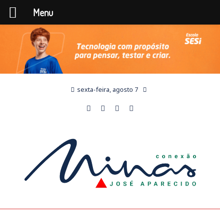
Menu
sexta-feira, agosto 7