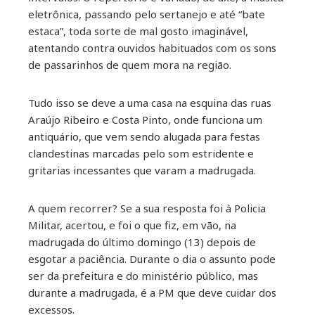
eletrônica, passando pelo sertanejo e até “bate
estaca”, toda sorte de mal gosto imaginável,
atentando contra ouvidos habituados com os sons
de passarinhos de quem mora na região.
Tudo isso se deve a uma casa na esquina das ruas
Araújo Ribeiro e Costa Pinto, onde funciona um
antiquário, que vem sendo alugada para festas
clandestinas marcadas pelo som estridente e
gritarias incessantes que varam a madrugada.
A quem recorrer? Se a sua resposta foi à Policia
Militar, acertou, e foi o que fiz, em vão, na
madrugada do último domingo (13) depois de
esgotar a paciência. Durante o dia o assunto pode
ser da prefeitura e do ministério público, mas
durante a madrugada, é a PM que deve cuidar dos
excessos.