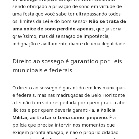
sendo obrigado a privação de sono em virtude de
uma festa que você sabe ter ultrapassando todos
os limites da Lei e do bom senso?
Não se trata de
uma noite de sono perdido apenas,
que já seria
gravíssimo, mas dá sensação de impotência,
indignação e aviltamento diante de uma ilegalidade.
Direito ao sossego é garantido por Leis
municipais e federais
O direito ao sossego é garantido em leis municipais
e federais, mas nas madrugadas de Belo Horizonte
a lei não tem sido respeitada por quem pratica atos
ilícitos e por quem deveria garanti-la,
a Polícia
Militar, ao tratar o tema como pequeno
. É a
polícia que precisa intervir nos momentos que
exigem pronta atuação, e não o próprio cidadão