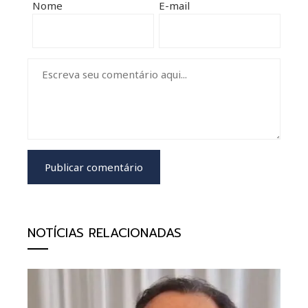
Nome
E-mail
NOTÍCIAS RELACIONADAS