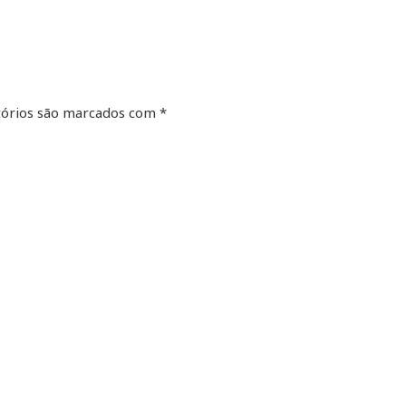
órios são marcados com
*