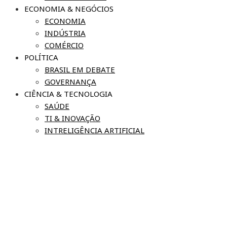
ECONOMIA & NEGÓCIOS
ECONOMIA
INDÚSTRIA
COMÉRCIO
POLÍTICA
BRASIL EM DEBATE
GOVERNANÇA
CIÊNCIA & TECNOLOGIA
SAÚDE
TI & INOVAÇÃO
INTRELIGÊNCIA ARTIFICIAL