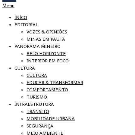
Menu
INÍCO
EDITORIAL
VOZES & OPINIÕES
MINAS EM PAUTA
PANORAMA MINEIRO
BELO HORIZONTE
INTERIOR EM FOCO
CULTURA
CULTURA
EDUCAR & TRANSFORMAR
COMPORTAMENTO
TURISMO
INFRAESTRUTURA
TRÂNSITO
MOBILIDADE URBANA
SEGURANÇA
MEIO AMBIENTE