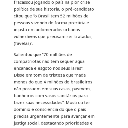
fracassou jogando o país na pior crise
política de sua historia, o pré-candidato
citou que “o Brasil tem 52 milhões de
pessoas vivendo de forma precária e
injusta em aglomerados urbanos
vulneráveis que precisam ser tratados,
(favelas)”.
Salientou que “70 milhões de
compatriotas não tem sequer água
encanada e esgoto nos seus lares”.
Disse em tom de tristeza que “nada
menos do que 4 milhões de brasileiros
não possuem em suas casas, pasmem,
banheiros com vasos sanitários para
fazer suas necessidades”. Mostrou ter
domínio e consciência do que o país
precisa urgentemente para avançar em
justiça social, destacando prioridades e