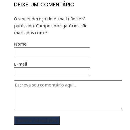
DEIXE UM COMENTÁRIO
O seu endereço de e-mail não será
publicado.
Campos obrigatórios são
marcados com
*
Nome
E-mail