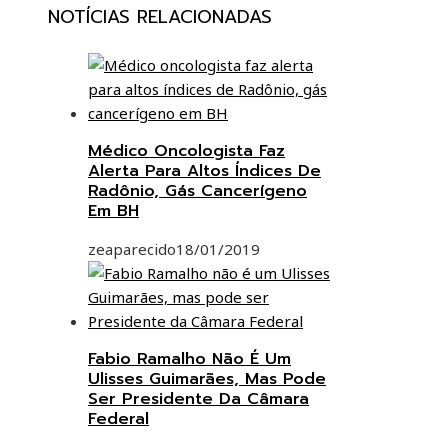
NOTÍCIAS RELACIONADAS
Médico Oncologista Faz
Alerta Para Altos Índices De
Radônio, Gás Cancerígeno
Em BH
zeaparecido
18/01/2019
Fabio Ramalho Não É Um
Ulisses Guimarães, Mas Pode
Ser Presidente Da Câmara
Federal