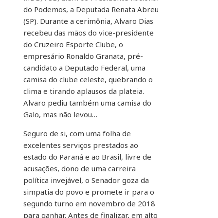
do Podemos, a Deputada Renata Abreu
(SP). Durante a cerimônia, Alvaro Dias
recebeu das mãos do vice-presidente
do Cruzeiro Esporte Clube, o
empresário Ronaldo Granata, pré-
candidato a Deputado Federal, uma
camisa do clube celeste, quebrando o
clima e tirando aplausos da plateia.
Alvaro pediu também uma camisa do
Galo, mas não levou…
Seguro de si, com uma folha de
excelentes serviços prestados ao
estado do Paraná e ao Brasil, livre de
acusações, dono de uma carreira
política invejável, o Senador goza da
simpatia do povo e promete ir para o
segundo turno em novembro de 2018
para ganhar. Antes de finalizar, em alto