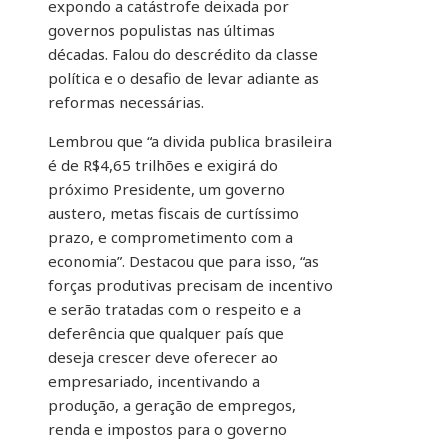
expondo a catástrofe deixada por
governos populistas nas últimas
décadas. Falou do descrédito da classe
política e o desafio de levar adiante as
reformas necessárias.
Lembrou que “a divida publica brasileira
é de R$4,65 trilhões e exigirá do
próximo Presidente, um governo
austero, metas fiscais de curtíssimo
prazo, e comprometimento com a
economia”. Destacou que para isso, “as
forças produtivas precisam de incentivo
e serão tratadas com o respeito e a
deferência que qualquer país que
deseja crescer deve oferecer ao
empresariado, incentivando a
produção, a geração de empregos,
renda e impostos para o governo