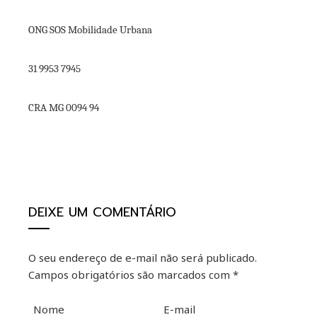
ONG SOS Mobilidade Urbana
31 9953 7945
CRA MG 0094 94
DEIXE UM COMENTÁRIO
O seu endereço de e-mail não será publicado.
Campos obrigatórios são marcados com
*
Nome
E-mail