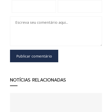
NOTÍCIAS RELACIONADAS