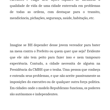
qualidade de vida de uma cidade enterrada em problemas
de todas as ordens, com destaque para o transito,
mendicância, pichações, segurança, saúde, habitação, etc.
Imagine se BH depender desse jovem vereador para bater
na mesa contra o Prefeito ou quem quer que seja? Evidente
que ele não tem peito para fazer isso e nem tampouco
experiência. Contudo, a cidade necessita de alguém na
Presidência da CMBH que o tenha. Uma pessoa que conheça
e entenda seus problemas, e que não aceite passivamente as
imposições do executivo ou de qualquer outra força política.
Em cidades onde o modelo Republicano funciona, os poderes
são autônomos e independentes.