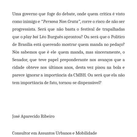
Uma governo que foge do debate, onde quem critica é visto
como inimigo e “
Persona Non Grata”
, corre o risco de não ser
progressista. Será que não basta o festival de trapalhadas
que o
play boi
Léo Burguês aprontou? Ou será que o Político
de Brasília está querendo mostrar quem manda no pedaço?
Nós sabemos que é ele quem manda, mas sinceramente, o
Senador, que teve papel preponderante nos avanços que a
cidade obteve nos últimos anos, desta vez pisou na bola e
parece ignorar a importância da CMBH. Ou será que ela não
tem importância de fato, tornou-se dispensável?
José Aparecido Ribeiro
Consultor em Assuntos Urbanos e Mobilidade