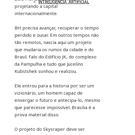
INTRELIGÊNCIA ARTIFICIAL
projetando a capital
internacionalmente.
BH precisa avançar, recuperar o tempo
perdido e ousar. Em outros tempos não
tão remotos, nascia aqui um projeto
que mudaria os rumos da cidade e do
Brasil. Falo do Edifício JK, do complexo
da Pampulha e tudo que Jucelino
Kubstshek sonhou e realizou.
Ele entrou para a historia por ser um
vizionário, um homem capaz de
enxergar o futuro e antecipa-lo, mesmo
que parecesse impossível. Brasilia é a
prova material disso.
O projeto do Skysraper deve ser