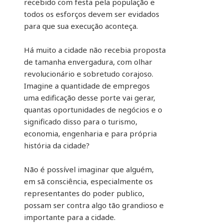
recebido com festa pela população e
todos os esforços devem ser evidados
para que sua execução aconteça.
Há muito a cidade não recebia proposta
de tamanha envergadura, com olhar
revolucionário e sobretudo corajoso.
Imagine a quantidade de empregos
uma edificação desse porte vai gerar,
quantas oportunidades de negócios e o
significado disso para o turismo,
economia, engenharia e para própria
história da cidade?
Não é possível imaginar que alguém,
em sã consciência, especialmente os
representantes do poder publico,
possam ser contra algo tão grandioso e
importante para a cidade.