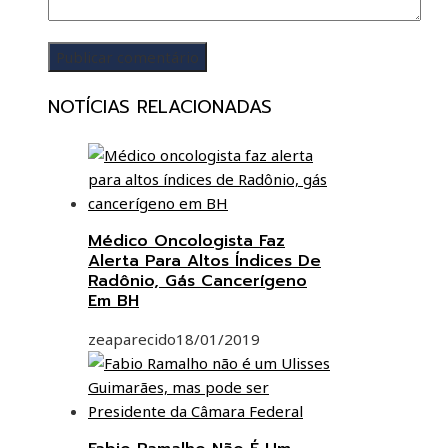
NOTÍCIAS RELACIONADAS
Médico Oncologista Faz
Alerta Para Altos Índices De
Radônio, Gás Cancerígeno
Em BH
zeaparecido
18/01/2019