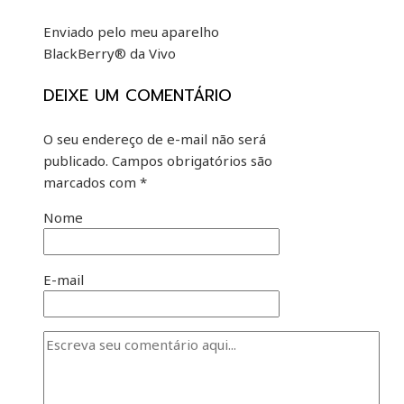
Enviado pelo meu aparelho
BlackBerry® da Vivo
DEIXE UM COMENTÁRIO
O seu endereço de e-mail não será
publicado.
Campos obrigatórios são
marcados com
*
Nome
E-mail