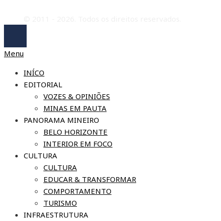
© 2011 - 2026. Todos os direitos reservados.
Menu
INÍCO
EDITORIAL
VOZES & OPINIÕES
MINAS EM PAUTA
PANORAMA MINEIRO
BELO HORIZONTE
INTERIOR EM FOCO
CULTURA
CULTURA
EDUCAR & TRANSFORMAR
COMPORTAMENTO
TURISMO
INFRAESTRUTURA