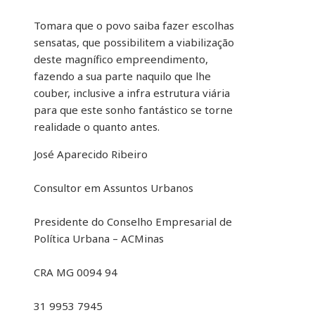
Tomara que o povo saiba fazer escolhas
sensatas, que possibilitem a viabilização
deste magnífico empreendimento,
fazendo a sua parte naquilo que lhe
couber, inclusive a infra estrutura viária
para que este sonho fantástico se torne
realidade o quanto antes.
José Aparecido Ribeiro
Consultor em Assuntos Urbanos
Presidente do Conselho Empresarial de
Política Urbana – ACMinas
CRA MG 0094 94
31 9953 7945