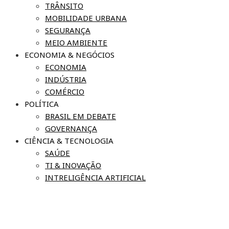
TRÂNSITO
MOBILIDADE URBANA
SEGURANÇA
MEIO AMBIENTE
ECONOMIA & NEGÓCIOS
ECONOMIA
INDÚSTRIA
COMÉRCIO
POLÍTICA
BRASIL EM DEBATE
GOVERNANÇA
CIÊNCIA & TECNOLOGIA
SAÚDE
TI & INOVAÇÃO
INTRELIGÊNCIA ARTIFICIAL