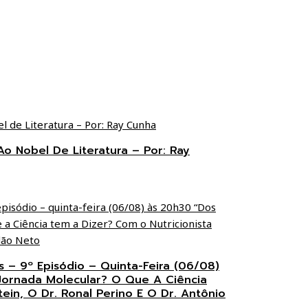
o Nobel De Literatura – Por: Ray
s – 9º Episódio – Quinta-Feira (06/08)
Jornada Molecular? O Que A Ciência
ein, O Dr. Ronal Perino E O Dr. Antônio