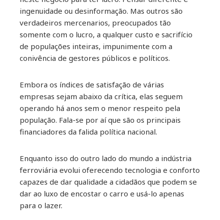
ingenuidade ou desinformação. Mas outros são
verdadeiros mercenarios, preocupados tão
somente com o lucro, a qualquer custo e sacrifício
de populações inteiras, impunimente com a
conivência de gestores públicos e políticos.
Embora os índices de satisfação de várias
empresas sejam abaixo da crítica, elas seguem
operando há anos sem o menor respeito pela
população. Fala-se por aí que são os principais
financiadores da falida política nacional.
Enquanto isso do outro lado do mundo a indústria
ferroviária evolui oferecendo tecnologia e conforto
capazes de dar qualidade a cidadãos que podem se
dar ao luxo de encostar o carro e usá-lo apenas
para o lazer.