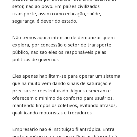
setor, não ao povo. Em países civilizados
transporte, assim como educação, saúde,
segurança, é dever do estado.
Não temos aqui a intencao de demonizar quem
explora, por concessão o setor de transporte
público, não são eles os responsáveis pelas
políticas de governos.
Eles apenas habilitam-se para operar um sistema
que há muito vem dando sinais de saturação e
precisa ser reestruturado. Alguns esmeram e
oferecem o minimo de conforto para usuários,
mantendo limpos os coletivos, evitando atrasos,
qualificando motoristas e trocadores.
Empresário não é instituição filantrópica. Entra
neste negócio para ter lucro. Pensar diferente é