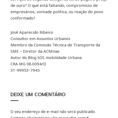
de ouro? O que está faltando, compromisso de
empresários, vontade política, ou reação do povo
conformado?
José Aparecido Ribeiro
Consultor em Assuntos Urbanos
Membro da Comissão Técnica de Transporte da
SME – Diretor da ACMinas
Autor do Blog SOS mobilidade Urbana
CRA MG 08.0094/D
31-99953-7945
DEIXE UM COMENTÁRIO
O seu endereço de e-mail não será publicado.
Campos obrigatórios são marcados com
*