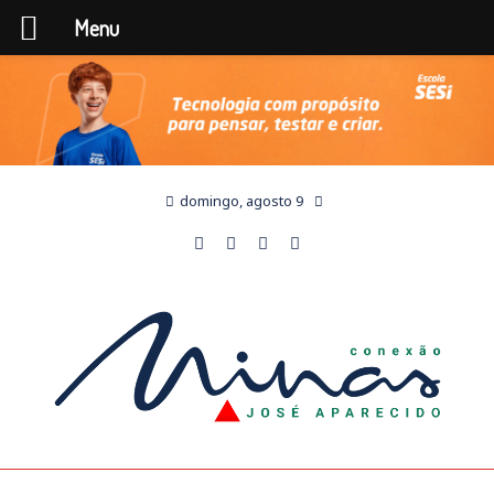
Menu
domingo, agosto 9