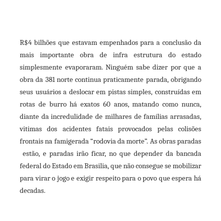
R$4 bilhões que estavam empenhados para a conclusão da
mais importante obra de infra estrutura do estado
simplesmente evaporaram. Ninguém sabe dizer por que a
obra da 381 norte continua praticamente parada, obrigando
seus usuários a deslocar em pistas simples, construídas em
rotas de burro há exatos 60 anos, matando como nunca,
diante da incredulidade de milhares de famílias arrasadas,
vitimas dos acidentes fatais provocados pelas colisões
frontais na famigerada “rodovia da morte”. As obras paradas
estão, e paradas irão ficar, no que depender da bancada
federal do Estado em Brasilia, que não consegue se mobilizar
para virar o jogo e exigir respeito para o povo que espera há
decadas.