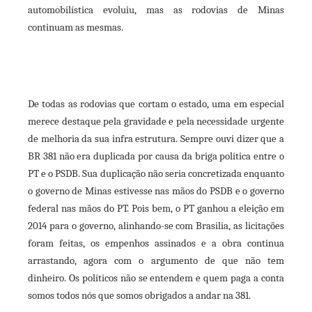
automobilística evoluiu, mas as rodovias de Minas
continuam as mesmas.
De todas as rodovias que cortam o estado, uma em especial
merece destaque pela gravidade e pela necessidade urgente
de melhoria da sua infra estrutura. Sempre ouvi dizer que a
BR 381 não era duplicada por causa da briga política entre o
PT e o PSDB. Sua duplicação não seria concretizada enquanto
o governo de Minas estivesse nas mãos do PSDB e o governo
federal nas mãos do PT. Pois bem, o PT ganhou a eleição em
2014 para o governo, alinhando-se com Brasilia, as licitações
foram feitas, os empenhos assinados e a obra continua
arrastando, agora com o argumento de que não tem
dinheiro. Os políticos não se entendem e quem paga a conta
somos todos nós que somos obrigados a andar na 381.