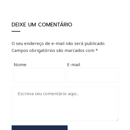
DEIXE UM COMENTÁRIO
O seu endereço de e-mail não será publicado.
Campos obrigatórios são marcados com
*
Nome
E-mail