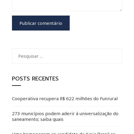
Pesquisar
por:
POSTS RECENTES
Cooperativa recupera R$ 622 milhões do Funrural
273 municípios podem aderir à universalização do
saneamento; saiba quais