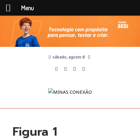
Menu
sábado, agosto 8
Figura 1