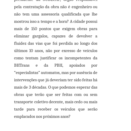
pela contratação da obra não é engenheiro ou
não tem uma assessoria qualificada que lhe
mostrou isso a tempo e a hora? A cidade possui
mais de 150 pontos que exigem obras para
eliminar gargalos, capazes de devolver a
fluidez das vias que foi perdida ao longo dos
últimos 10 anos, não por excesso de veículos
como tentam justificar os incompetentes da
BHTrans e da PBH, apoiados por
“especialistas” automatos, mas por ausência de
intervenções que já deveriam ter sido feitas há
mais de 3 décadas. O que podemos esperar das
obras que terão que ser feitas com ou sem
transporte coletivo decente, mais cedo ou mais
tarde para receber os veículos que serão
emplacados nos próximos anos?