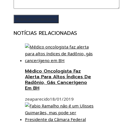
NOTÍCIAS RELACIONADAS
Médico Oncologista Faz
Alerta Para Altos Índices De
Radônio, Gás Cancerígeno
Em BH
zeaparecido
18/01/2019