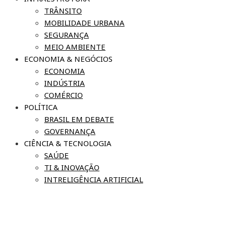
TRÂNSITO
MOBILIDADE URBANA
SEGURANÇA
MEIO AMBIENTE
ECONOMIA & NEGÓCIOS
ECONOMIA
INDÚSTRIA
COMÉRCIO
POLÍTICA
BRASIL EM DEBATE
GOVERNANÇA
CIÊNCIA & TECNOLOGIA
SAÚDE
TI & INOVAÇÃO
INTRELIGÊNCIA ARTIFICIAL