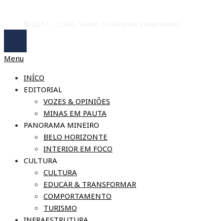
© 2011 - 2026. Todos os direitos reservados.
Menu
INÍCO
EDITORIAL
VOZES & OPINIÕES
MINAS EM PAUTA
PANORAMA MINEIRO
BELO HORIZONTE
INTERIOR EM FOCO
CULTURA
CULTURA
EDUCAR & TRANSFORMAR
COMPORTAMENTO
TURISMO
INFRAESTRUTURA