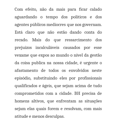
Com efeito, não da mais para ficar calado
aguardando o tempo dos políticos e dos
agentes públicos medíocres que nos governam.
Está claro que não estão dando conta do
recado. Mais do que ressarcimento dos
prejuízos incalculáveis causados por esse
vexame que expos ao mundo o nível da gestão
da coisa publica na nossa cidade, é urgente o
afastamento de todos os envolvidos neste
episódio, substituindo eles por profissionais
qualificados e ágeis, que sejam acima de tudo
comprometidos com a cidade. BH precisa de
homens altivos, que enfrentam as situações
sejam elas quais forem e resolvam, com mais
atitude e menos desculpas.