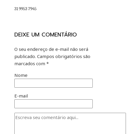
31 9953 7945
DEIXE UM COMENTÁRIO
O seu endereço de e-mail não será
publicado.
Campos obrigatórios são
marcados com
*
Nome
E-mail