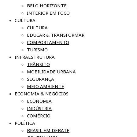
BELO HORIZONTE
INTERIOR EM FOCO
CULTURA
CULTURA
EDUCAR & TRANSFORMAR
COMPORTAMENTO
TURISMO
INFRAESTRUTURA
TRÂNSITO
MOBILIDADE URBANA
SEGURANÇA
MEIO AMBIENTE
ECONOMIA & NEGÓCIOS
ECONOMIA
INDÚSTRIA
COMÉRCIO
POLÍTICA
BRASIL EM DEBATE