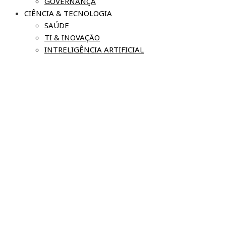
GOVERNANÇA
CIÊNCIA & TECNOLOGIA
SAÚDE
TI & INOVAÇÃO
INTRELIGÊNCIA ARTIFICIAL