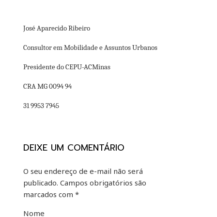
José Aparecido Ribeiro
Consultor em Mobilidade e Assuntos Urbanos
Presidente do CEPU-ACMinas
CRA MG 0094 94
31 9953 7945
DEIXE UM COMENTÁRIO
O seu endereço de e-mail não será
publicado.
Campos obrigatórios são
marcados com
*
Nome