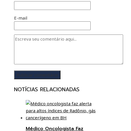
E-mail
NOTÍCIAS RELACIONADAS
Médico Oncologista Faz