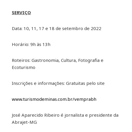
SERVI
Ç
O
Data: 10, 11, 17 e 18 de setembro de 2022
Horário: 9h às 13h
Roteiros: Gastronomia, Cultura, Fotografia e
Ecoturismo
Inscrições e informações: Gratuitas pelo site
www.turismodeminas.com.br/vemprabh
José Aparecido Ribeiro é jornalista e presidente da
Abrajet-MG