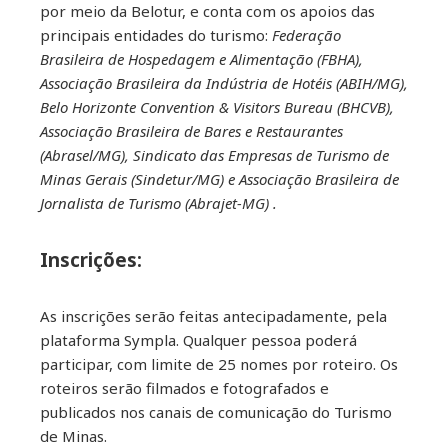
por meio da Belotur, e conta com os apoios das
principais entidades do turismo:
Federação
Brasileira de Hospedagem e Alimentação (FBHA),
Associação Brasileira da Indústria de Hotéis (ABIH/MG),
Belo Horizonte Convention & Visitors Bureau (BHCVB),
Associação Brasileira de Bares e Restaurantes
(Abrasel/MG), Sindicato das Empresas de Turismo de
Minas Gerais (Sindetur/MG) e Associação Brasileira de
Jornalista de Turismo (Abrajet-MG) .
Inscrições:
As inscrições serão feitas antecipadamente, pela
plataforma Sympla. Qualquer pessoa poderá
participar, com limite de 25 nomes por roteiro. Os
roteiros serão filmados e fotografados e
publicados nos canais de comunicação do Turismo
de Minas.