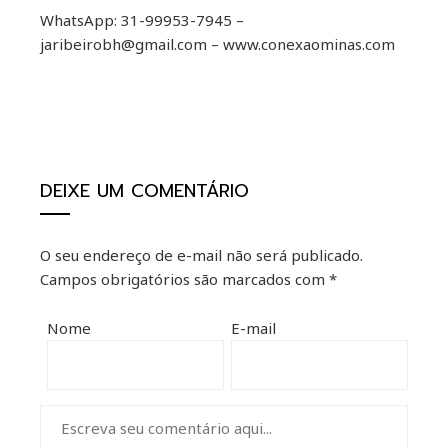
WhatsApp: 31-99953-7945 –
jaribeirobh@gmail.com – www.conexaominas.com
DEIXE UM COMENTÁRIO
O seu endereço de e-mail não será publicado.
Campos obrigatórios são marcados com
*
Nome
E-mail