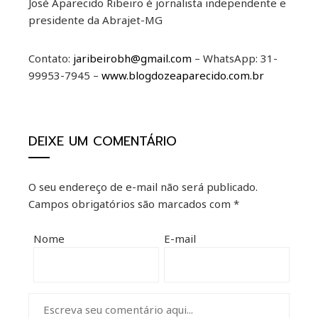
José Aparecido Ribeiro é jornalista independente e
presidente da Abrajet-MG
Contato:
jaribeirobh@gmail.com
– WhatsApp: 31-
99953-7945 –
www.blogdozeaparecido.com.br
DEIXE UM COMENTÁRIO
O seu endereço de e-mail não será publicado.
Campos obrigatórios são marcados com
*
Nome
E-mail