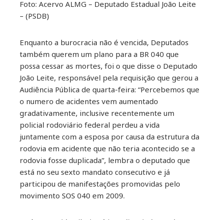
Foto: Acervo ALMG – Deputado Estadual João Leite
– (PSDB)
Enquanto a burocracia não é vencida, Deputados
também querem um plano para a BR 040 que
possa cessar as mortes, foi o que disse o Deputado
João Leite, responsável pela requisição que gerou a
Audiência Pública de quarta-feira: “Percebemos que
o numero de acidentes vem aumentado
gradativamente, inclusive recentemente um
policial rodoviário federal perdeu a vida
juntamente com a esposa por causa da estrutura da
rodovia em acidente que não teria acontecido se a
rodovia fosse duplicada”, lembra o deputado que
está no seu sexto mandato consecutivo e já
participou de manifestações promovidas pelo
movimento SOS 040 em 2009.