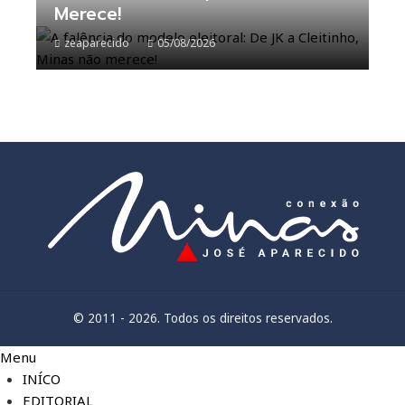
Merece!
zeaparecido
05/08/2026
© 2011 - 2026. Todos os direitos reservados.
Menu
INÍCO
EDITORIAL