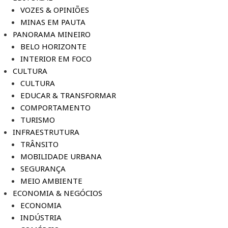
VOZES & OPINIÕES
MINAS EM PAUTA
PANORAMA MINEIRO
BELO HORIZONTE
INTERIOR EM FOCO
CULTURA
CULTURA
EDUCAR & TRANSFORMAR
COMPORTAMENTO
TURISMO
INFRAESTRUTURA
TRÂNSITO
MOBILIDADE URBANA
SEGURANÇA
MEIO AMBIENTE
ECONOMIA & NEGÓCIOS
ECONOMIA
INDÚSTRIA