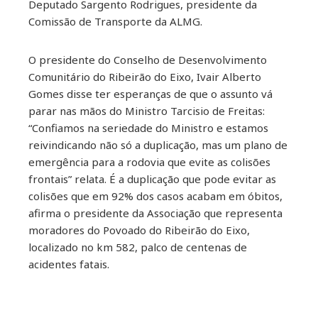
Deputado Sargento Rodrigues, presidente da
Comissão de Transporte da ALMG.
O presidente do Conselho de Desenvolvimento
Comunitário do Ribeirão do Eixo, Ivair Alberto
Gomes disse ter esperanças de que o assunto vá
parar nas mãos do Ministro Tarcisio de Freitas:
“Confiamos na seriedade do Ministro e estamos
reivindicando não só a duplicação, mas um plano de
emergência para a rodovia que evite as colisões
frontais” relata. É a duplicação que pode evitar as
colisões que em 92% dos casos acabam em óbitos,
afirma o presidente da Associação que representa
moradores do Povoado do Ribeirão do Eixo,
localizado no km 582, palco de centenas de
acidentes fatais.