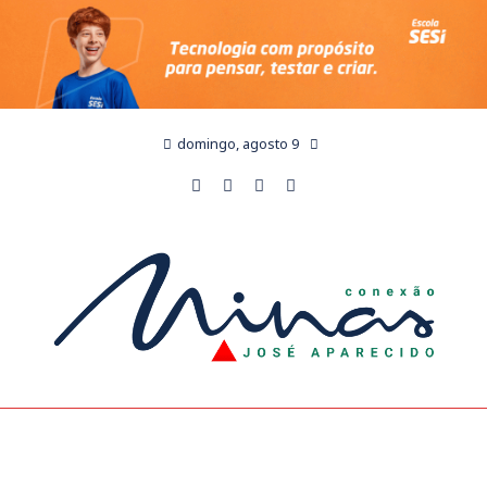
domingo, agosto 9