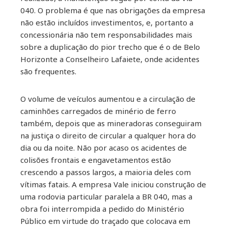
040. O problema é que nas obrigações da empresa
não estão incluídos investimentos, e, portanto a
concessionária não tem responsabilidades mais
sobre a duplicação do pior trecho que é o de Belo
Horizonte a Conselheiro Lafaiete, onde acidentes
são frequentes.
O volume de veículos aumentou e a circulação de
caminhões carregados de minério de ferro
também, depois que as mineradoras conseguiram
na justiça o direito de circular a qualquer hora do
dia ou da noite. Não por acaso os acidentes de
colisões frontais e engavetamentos estão
crescendo a passos largos, a maioria deles com
vítimas fatais. A empresa Vale iniciou construção de
uma rodovia particular paralela a BR 040, mas a
obra foi interrompida a pedido do Ministério
Público em virtude do traçado que colocava em