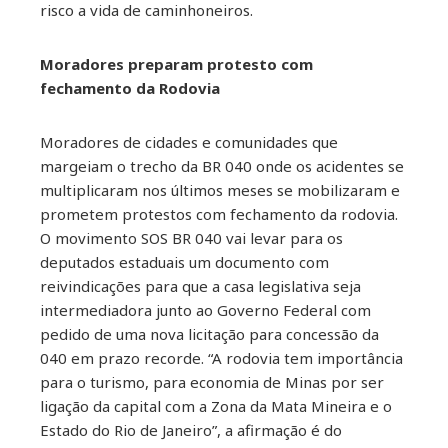
risco a vida de caminhoneiros.
Moradores preparam protesto com
fechamento da Rodovia
Moradores de cidades e comunidades que
margeiam o trecho da BR 040 onde os acidentes se
multiplicaram nos últimos meses se mobilizaram e
prometem protestos com fechamento da rodovia.
O movimento SOS BR 040 vai levar para os
deputados estaduais um documento com
reivindicações para que a casa legislativa seja
intermediadora junto ao Governo Federal com
pedido de uma nova licitação para concessão da
040 em prazo recorde. “A rodovia tem importância
para o turismo, para economia de Minas por ser
ligação da capital com a Zona da Mata Mineira e o
Estado do Rio de Janeiro”, a afirmação é do