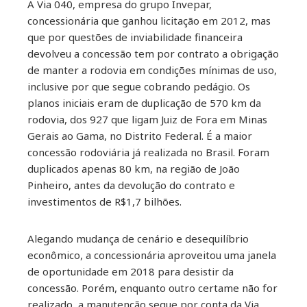
A Via 040, empresa do grupo Invepar,
concessionária que ganhou licitação em 2012, mas
que por questões de inviabilidade financeira
devolveu a concessão tem por contrato a obrigação
de manter a rodovia em condições mínimas de uso,
inclusive por que segue cobrando pedágio. Os
planos iniciais eram de duplicação de 570 km da
rodovia, dos 927 que ligam Juiz de Fora em Minas
Gerais ao Gama, no Distrito Federal. É a maior
concessão rodoviária já realizada no Brasil. Foram
duplicados apenas 80 km, na região de João
Pinheiro, antes da devolução do contrato e
investimentos de R$1,7 bilhões.
Alegando mudança de cenário e desequilíbrio
econômico, a concessionária aproveitou uma janela
de oportunidade em 2018 para desistir da
concessão. Porém, enquanto outro certame não for
realizado, a manutenção segue por conta da Via