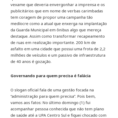
vexame que deveria envergonhar a imprensa e os
publicitários que em nome de verbas carimbadas
tem coragem de propor uma campanha tão
medíocre como a atual que enxerga na implantação
da Guarda Municipal em ônibus algo que mereça
destaque. Assim como transformar recapeamento
de ruas em realização importante. 200 km de
asfalto em uma cidade que possui uma frota de 2,2
milhões de veículos e um passivo de infraestrutura
de 40 anos é gozação.
Governando para quem precisa é falácia
O slogan oficial fala de uma gestão focada na
“administração para quem precisa”. Pois bem,
vamos aos fatos: No último domingo (1) fui
acompanhar pessoa conhecida que não tem plano
de saúde até a UPA Centro Sul e fiquei chocado com