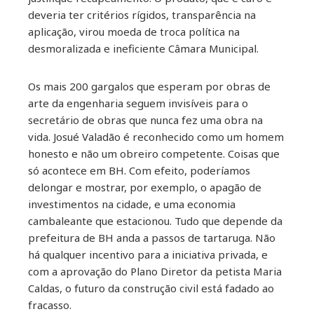
deveria ter critérios rígidos, transparência na
aplicação, virou moeda de troca política na
desmoralizada e ineficiente Câmara Municipal.
Os mais 200 gargalos que esperam por obras de
arte da engenharia seguem invisíveis para o
secretário de obras que nunca fez uma obra na
vida. Josué Valadão é reconhecido como um homem
honesto e não um obreiro competente. Coisas que
só acontece em BH. Com efeito, poderíamos
delongar e mostrar, por exemplo, o apagão de
investimentos na cidade, e uma economia
cambaleante que estacionou. Tudo que depende da
prefeitura de BH anda a passos de tartaruga. Não
há qualquer incentivo para a iniciativa privada, e
com a aprovação do Plano Diretor da petista Maria
Caldas, o futuro da construção civil está fadado ao
fracasso.