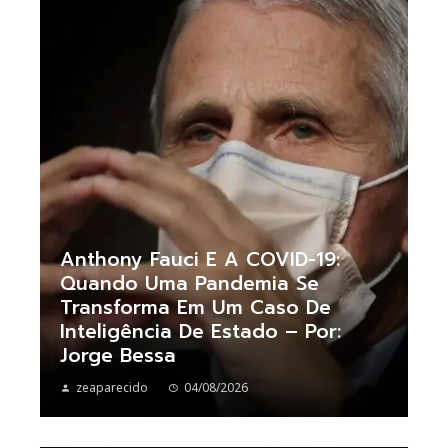
Anthony Fauci E A COVID-19:
Quando Uma Pandemia Se
Transforma Em Um Caso De
Inteligência De Estado – Por:
Jorge Bessa
zeaparecido
04/08/2026