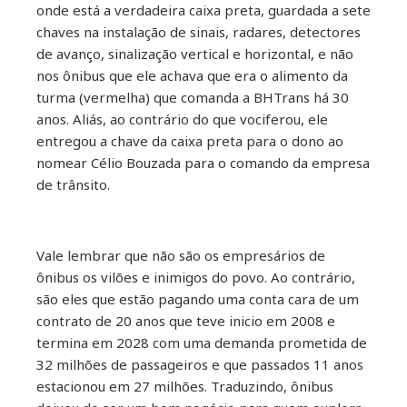
onde está a verdadeira caixa preta, guardada a sete
chaves na instalação de sinais, radares, detectores
de avanço, sinalização vertical e horizontal, e não
nos ônibus que ele achava que era o alimento da
turma (vermelha) que comanda a BHTrans há 30
anos. Aliás, ao contrário do que vociferou, ele
entregou a chave da caixa preta para o dono ao
nomear Célio Bouzada para o comando da empresa
de trânsito.
Vale lembrar que não são os empresários de
ônibus os vilões e inimigos do povo. Ao contrário,
são eles que estão pagando uma conta cara de um
contrato de 20 anos que teve inicio em 2008 e
termina em 2028 com uma demanda prometida de
32 milhões de passageiros e que passados 11 anos
estacionou em 27 milhões. Traduzindo, ônibus