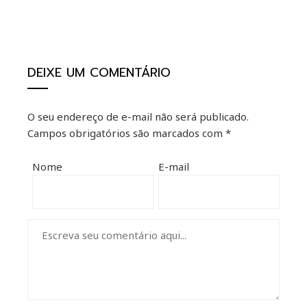
DEIXE UM COMENTÁRIO
O seu endereço de e-mail não será publicado.
Campos obrigatórios são marcados com
*
Nome
E-mail