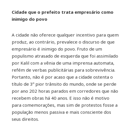
Cidade que o prefeito trata empresário como
inimigo do povo
A cidade não oferece qualquer incentivo para quem
produz, ao contrário, prevalece o discurso de que
empresário é inimigo do povo. Fruto de um
populismo atrasado de esquerda que foi assimilado
por Kalil com a vênia de uma imprensa automata,
refém de verbas publicitárias para sobrevivência.
Portanto, não é por acaso que a cidade ostenta o
título de 3º pior trânsito do mundo, onde se perde
por ano 202 horas parados em corredores que não
recebem obras há 40 anos. E isso não é motivo
para comemorações, mas sim de protestos fosse a
população menos passiva e mais consciente dos
seus direitos.