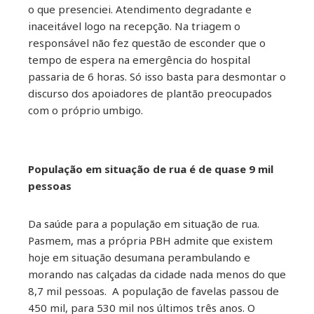
o que presenciei. Atendimento degradante e
inaceitável logo na recepção. Na triagem o
responsável não fez questão de esconder que o
tempo de espera na emergência do hospital
passaria de 6 horas. Só isso basta para desmontar o
discurso dos apoiadores de plantão preocupados
com o próprio umbigo.
População em situação de rua é de quase 9 mil
pessoas
Da saúde para a população em situação de rua.
Pasmem, mas a própria PBH admite que existem
hoje em situação desumana perambulando e
morando nas calçadas da cidade nada menos do que
8,7 mil pessoas. A população de favelas passou de
450 mil, para 530 mil nos últimos três anos. O