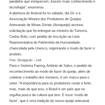
paralelos que enriquecem, trazem mais conhecimento e
tecnologia”, enumerou.
A abertura do festival foi no sábado, dia 24, e a
Associação Mineira dos Produtores de Queijos
Artesanais de Minas Gerais (Amiqueijo) assinou
solicitação que foi entregue ao ministro do Turismo,
Carlos Brito, com pedido de inscrição na Lista
Representativa do Patrimônio da Humanidade,
chancelada pela Unesco, registrando o modo de fazer o
produto.
Foto: Divulgação – Link
Para o Sistema Faemg, Antônio de Salvo, o pedido de
reconhecimento ao modo de fazer do queijo, além de
celebrar o trabalho dos mineiros, é um marco para o
setor. “A importância para os produtores rurais é forte,
mas, mais do que isso, o Brasil é um país que se
orgulha pouco da cultura que tem. E esse ‘modo de
fazer’, que é uma tradição do nosso queijo artesanal