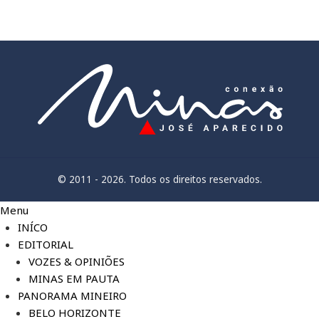
© 2011 - 2026. Todos os direitos reservados.
Menu
INÍCO
EDITORIAL
VOZES & OPINIÕES
MINAS EM PAUTA
PANORAMA MINEIRO
BELO HORIZONTE