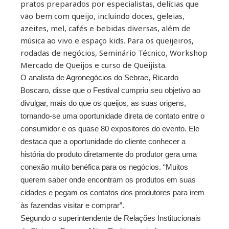
pratos preparados por especialistas, delícias que
vão bem com queijo, incluindo doces, geleias,
azeites, mel, cafés e bebidas diversas, além de
música ao vivo e espaço kids. Para os queijeiros,
rodadas de negócios, Seminário Técnico, Workshop
Mercado de Queijos e curso de Queijista.
O analista de Agronegócios do Sebrae, Ricardo
Boscaro, disse que o Festival cumpriu seu objetivo ao
divulgar, mais do que os queijos, as suas origens,
tornando-se uma oportunidade direta de contato entre o
consumidor e os quase 80 expositores do evento. Ele
destaca que a oportunidade do cliente conhecer a
história do produto diretamente do produtor gera uma
conexão muito benéfica para os negócios. “Muitos
querem saber onde encontram os produtos em suas
cidades e pegam os contatos dos produtores para irem
às fazendas visitar e comprar”.
Segundo o superintendente de Relações Institucionais