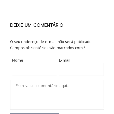
DEIXE UM COMENTÁRIO
O seu endereço de e-mail não será publicado.
Campos obrigatórios são marcados com
*
Nome
E-mail