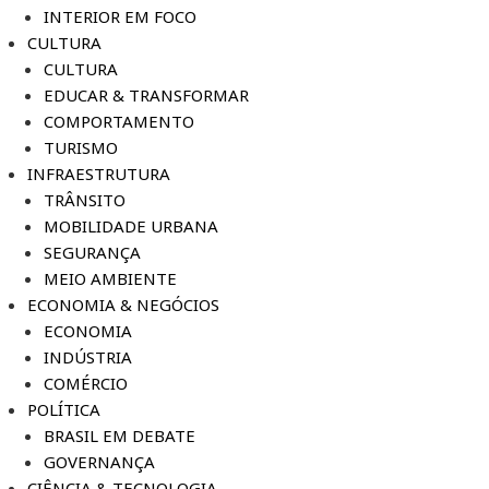
INTERIOR EM FOCO
CULTURA
CULTURA
EDUCAR & TRANSFORMAR
COMPORTAMENTO
TURISMO
INFRAESTRUTURA
TRÂNSITO
MOBILIDADE URBANA
SEGURANÇA
MEIO AMBIENTE
ECONOMIA & NEGÓCIOS
ECONOMIA
INDÚSTRIA
COMÉRCIO
POLÍTICA
BRASIL EM DEBATE
GOVERNANÇA
CIÊNCIA & TECNOLOGIA