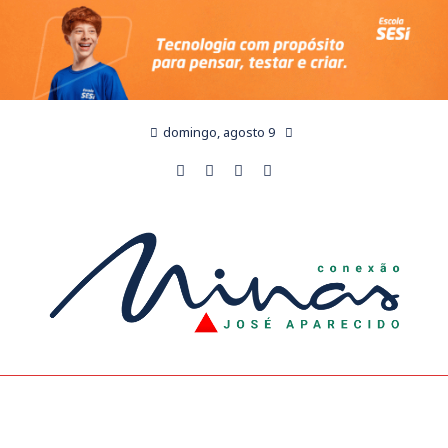
domingo, agosto 9