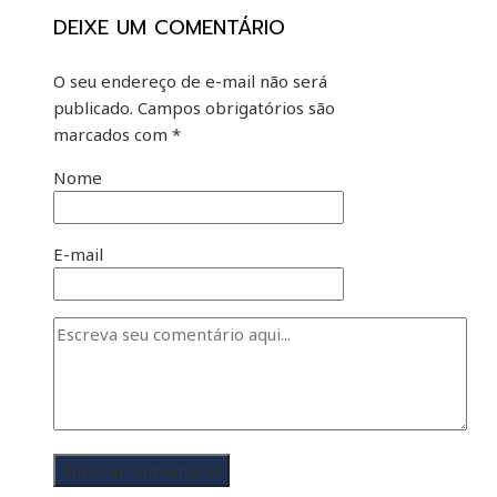
DEIXE UM COMENTÁRIO
O seu endereço de e-mail não será
publicado.
Campos obrigatórios são
marcados com
*
Nome
E-mail