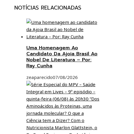
NOTÍCIAS RELACIONADAS
Uma Homenagem Ao
Candidato Da Ajoia Brasil Ao
Nobel De Literatura – Por:
Ray Cunha
zeaparecido
07/08/2026