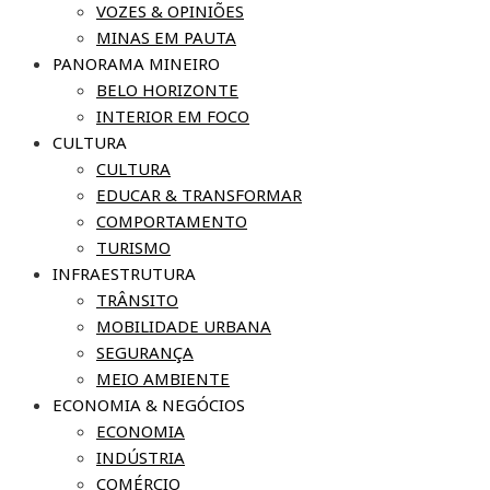
VOZES & OPINIÕES
MINAS EM PAUTA
PANORAMA MINEIRO
BELO HORIZONTE
INTERIOR EM FOCO
CULTURA
CULTURA
EDUCAR & TRANSFORMAR
COMPORTAMENTO
TURISMO
INFRAESTRUTURA
TRÂNSITO
MOBILIDADE URBANA
SEGURANÇA
MEIO AMBIENTE
ECONOMIA & NEGÓCIOS
ECONOMIA
INDÚSTRIA
COMÉRCIO