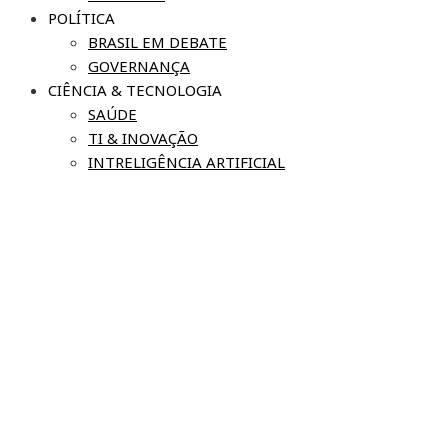
POLÍTICA
BRASIL EM DEBATE
GOVERNANÇA
CIÊNCIA & TECNOLOGIA
SAÚDE
TI & INOVAÇÃO
INTRELIGÊNCIA ARTIFICIAL