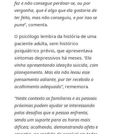
fez e não consegue perdoar-se, ou por
vergonha, que é algo que ela gostaria de
ter feito, mas não conseguiu, e por isso se
pune
”, comenta.
O psicólogo lembra da história de uma
paciente adulta, sem histórico
psiquiátrico prévio, que apresentava
sintomas depressivos há meses.
“Ela
vinha apresentando ideação suicida, com
planejamento. Mas ela não levou esse
pensamento adiante, por ter recebido o
acolhimento adequado”
, rememora.
“
Neste contexto os familiares e as pessoas
próximas podem ajudar se interessando
pelos desafios que a pessoa enfrenta,
sendo um suporte para as horas mais
difíceis; acolhendo, demonstrando afeto e