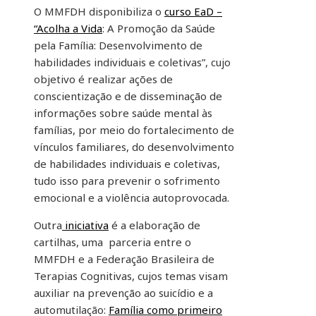
O MMFDH disponibiliza o
curso EaD –
“Acolha a Vida
: A Promoção da Saúde
pela Família: Desenvolvimento de
habilidades individuais e coletivas”, cujo
objetivo é realizar ações de
conscientização e de disseminação de
informações sobre saúde mental às
famílias, por meio do fortalecimento de
vínculos familiares, do desenvolvimento
de habilidades individuais e coletivas,
tudo isso para prevenir o sofrimento
emocional e a violência autoprovocada.
Outra
iniciativa
é a elaboração de
cartilhas, uma parceria entre o
MMFDH e a Federação Brasileira de
Terapias Cognitivas, cujos temas visam
auxiliar na prevenção ao suicídio e a
automutilação:
Família como primeiro