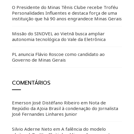
O Presidente do Minas Tênis Clube recebe Troféu
Personalidades Influentes e destaca força de uma
instituição que há 90 anos engrandece Minas Gerais
Missão do SINDVEL ao Vietnã busca ampliar
autonomia tecnológica do Vale da Eletrônica
PL anuncia Flávio Roscoe como candidato ao
Governo de Minas Gerais
COMENTÁRIOS
Emerson José Distéfano Ribeiro
em
Nota de
Repúdio da AJoia Brasil à condenação do Jornalista
José Fernandes Linhares Junior
Silvio Aderne Neto
em
A falência do modelo