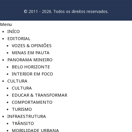
© 2011 - 2026. Todos os direitos reservados.
Menu
INÍCO
EDITORIAL
VOZES & OPINIÕES
MINAS EM PAUTA
PANORAMA MINEIRO
BELO HORIZONTE
INTERIOR EM FOCO
CULTURA
CULTURA
EDUCAR & TRANSFORMAR
COMPORTAMENTO
TURISMO
INFRAESTRUTURA
TRÂNSITO
MOBILIDADE URBANA