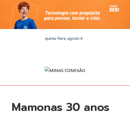
quinta-feira, agosto 6
Mamonas 30 anos
ebook