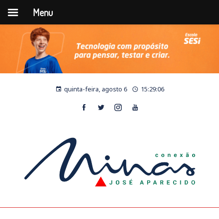
Menu
quinta-feira, agosto 6
15:29:07