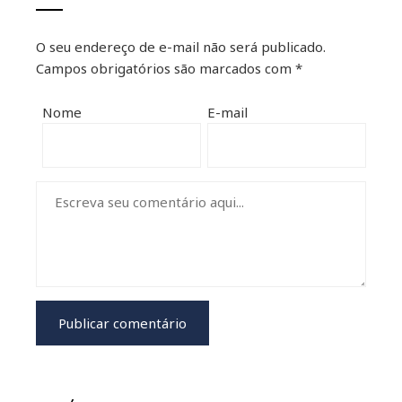
O seu endereço de e-mail não será publicado.
Campos obrigatórios são marcados com
*
Nome
E-mail