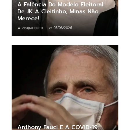
A Falência Do Modelo Eleitoral:
De JK A Cleitinho, Minas Não
Merece!
zeaparecido
05/08/2026
Anthony Fauci E A COVID-19: