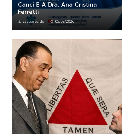
Canci E A Dra. Ana Cristina
Ferretti
zeaparecido
05/08/2026