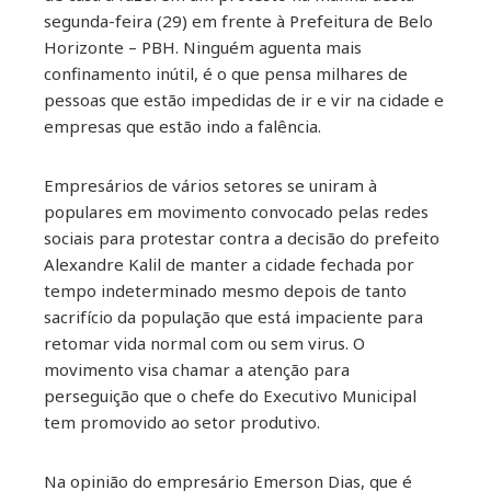
il
segunda-feira (29) em frente à Prefeitura de Belo
Horizonte – PBH. Ninguém aguenta mais
confinamento inútil, é o que pensa milhares de
pessoas que estão impedidas de ir e vir na cidade e
empresas que estão indo a falência.
Empresários de vários setores se uniram à
populares em movimento convocado pelas redes
sociais para protestar contra a decisão do prefeito
Alexandre Kalil de manter a cidade fechada por
tempo indeterminado mesmo depois de tanto
sacrifício da população que está impaciente para
retomar vida normal com ou sem virus. O
movimento visa chamar a atenção para
perseguição que o chefe do Executivo Municipal
tem promovido ao setor produtivo.
Na opinião do empresário Emerson Dias, que é