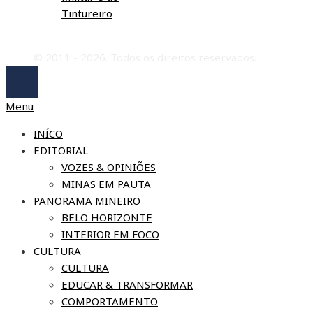
Tintureiro
© 2011 - 2026. Todos os direitos reservados.
Menu
INÍCO
EDITORIAL
VOZES & OPINIÕES
MINAS EM PAUTA
PANORAMA MINEIRO
BELO HORIZONTE
INTERIOR EM FOCO
CULTURA
CULTURA
EDUCAR & TRANSFORMAR
COMPORTAMENTO