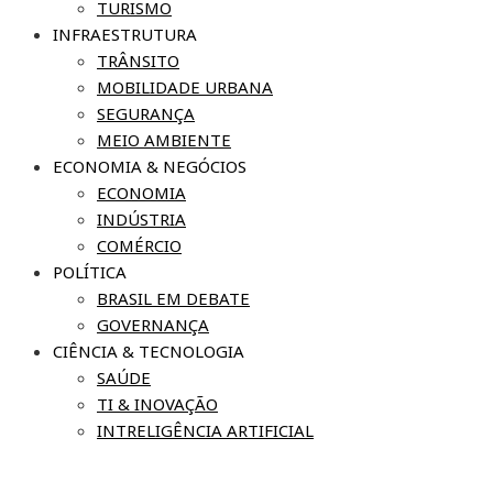
TURISMO
INFRAESTRUTURA
TRÂNSITO
MOBILIDADE URBANA
SEGURANÇA
MEIO AMBIENTE
ECONOMIA & NEGÓCIOS
ECONOMIA
INDÚSTRIA
COMÉRCIO
POLÍTICA
BRASIL EM DEBATE
GOVERNANÇA
CIÊNCIA & TECNOLOGIA
SAÚDE
TI & INOVAÇÃO
INTRELIGÊNCIA ARTIFICIAL