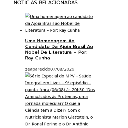
NOTÍCIAS RELACIONADAS
Uma Homenagem Ao
Candidato Da Ajoia Brasil Ao
Nobel De Literatura – Por:
Ray Cunha
zeaparecido
07/08/2026