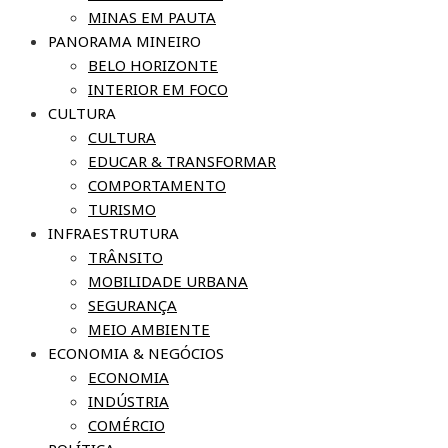
MINAS EM PAUTA
PANORAMA MINEIRO
BELO HORIZONTE
INTERIOR EM FOCO
CULTURA
CULTURA
EDUCAR & TRANSFORMAR
COMPORTAMENTO
TURISMO
INFRAESTRUTURA
TRÂNSITO
MOBILIDADE URBANA
SEGURANÇA
MEIO AMBIENTE
ECONOMIA & NEGÓCIOS
ECONOMIA
INDÚSTRIA
COMÉRCIO