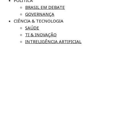
POLÍTICA
BRASIL EM DEBATE
GOVERNANÇA
CIÊNCIA & TECNOLOGIA
SAÚDE
TI & INOVAÇÃO
INTRELIGÊNCIA ARTIFICIAL