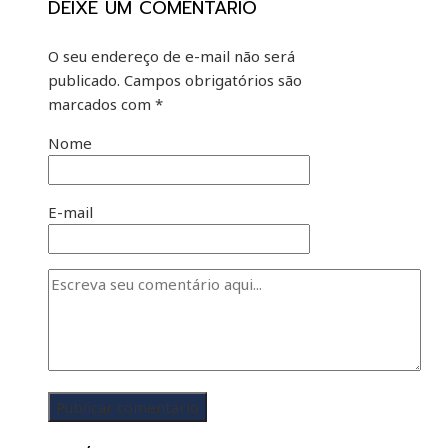
DEIXE UM COMENTÁRIO
O seu endereço de e-mail não será
publicado.
Campos obrigatórios são
marcados com
*
Nome
E-mail