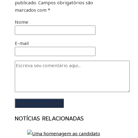
publicado.
Campos obrigatórios são
marcados com
*
Nome
E-mail
NOTÍCIAS RELACIONADAS