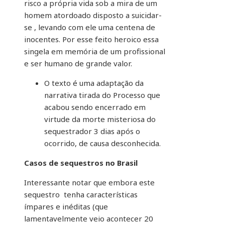
risco a própria vida sob a mira de um
homem atordoado disposto a suicidar-
se , levando com ele uma centena de
inocentes. Por esse feito heroico essa
singela em memória de um profissional
e ser humano de grande valor.
O texto é uma adaptação da
narrativa tirada do Processo que
acabou sendo encerrado em
virtude da morte misteriosa do
sequestrador 3 dias após o
ocorrido, de causa desconhecida.
Casos de sequestros no Brasil
Interessante notar que embora este
sequestro tenha características
ímpares e inéditas (que
lamentavelmente veio acontecer 20