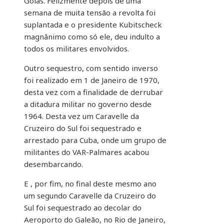
Goiás. Felizmente depois de uma
semana de muita tensão a revolta foi
suplantada e o presidente Kubitscheck
magnânimo como só ele, deu indulto a
todos os militares envolvidos.
Outro sequestro, com sentido inverso
foi realizado em 1 de Janeiro de 1970,
desta vez com a finalidade de derrubar
a ditadura militar no governo desde
1964. Desta vez um Caravelle da
Cruzeiro do Sul foi sequestrado e
arrestado para Cuba, onde um grupo de
militantes do VAR-Palmares acabou
desembarcando.
E , por fim, no final deste mesmo ano
um segundo Caravelle da Cruzeiro do
Sul foi sequestrado ao decolar do
Aeroporto do Galeão, no Rio de Janeiro,