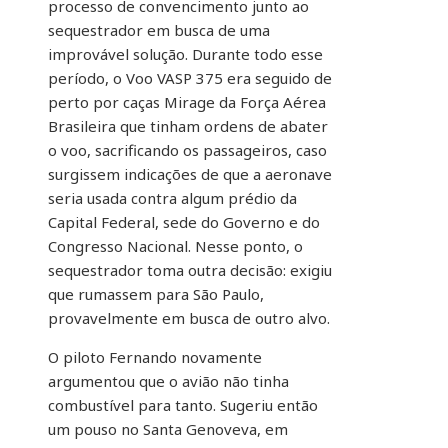
processo de convencimento junto ao
sequestrador em busca de uma
improvável solução. Durante todo esse
período, o Voo VASP 375 era seguido de
perto por caças Mirage da Força Aérea
Brasileira que tinham ordens de abater
o voo, sacrificando os passageiros, caso
surgissem indicações de que a aeronave
seria usada contra algum prédio da
Capital Federal, sede do Governo e do
Congresso Nacional. Nesse ponto, o
sequestrador toma outra decisão: exigiu
que rumassem para São Paulo,
provavelmente em busca de outro alvo.
O piloto Fernando novamente
argumentou que o avião não tinha
combustível para tanto. Sugeriu então
um pouso no Santa Genoveva, em