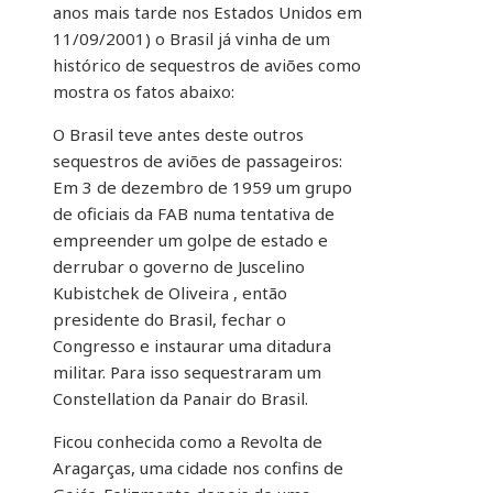
anos mais tarde nos Estados Unidos em
11/09/2001) o Brasil já vinha de um
histórico de sequestros de aviões como
mostra os fatos abaixo:
O Brasil teve antes deste outros
sequestros de aviões de passageiros:
Em 3 de dezembro de 1959 um grupo
de oficiais da FAB numa tentativa de
empreender
um golpe de estado e
derrubar o governo de Juscelino
Kubistchek de Oliveira , então
presidente do Brasil, fechar o
Congresso e instaurar uma ditadura
militar. Para isso sequestraram um
Constellation da Panair do Brasil.
Ficou conhecida como a Revolta de
Aragarças, uma cidade nos confins de