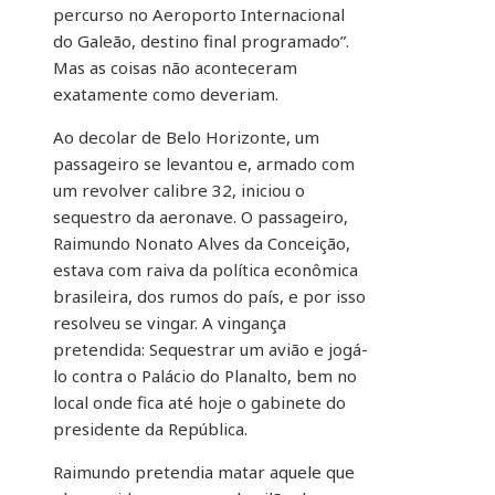
percurso no Aeroporto Internacional
do Galeão, destino final programado”.
Mas as coisas não aconteceram
exatamente como deveriam.
Ao decolar de Belo Horizonte, um
passageiro se levantou e, armado com
um revolver calibre 32, iniciou o
sequestro da aeronave. O passageiro,
Raimundo Nonato Alves da Conceição,
estava com raiva da política econômica
brasileira, dos rumos do país, e por isso
resolveu se vingar. A vingança
pretendida: Sequestrar um avião e jogá-
lo contra o Palácio do Planalto, bem no
local onde fica até hoje o gabinete do
presidente da República.
Raimundo pretendia matar aquele que