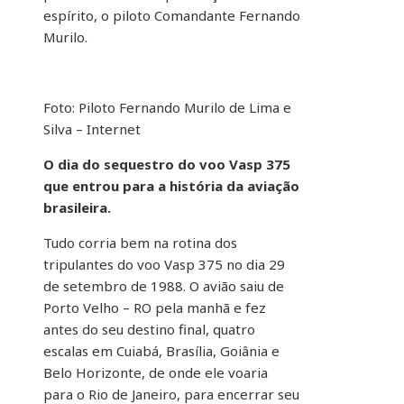
espírito, o piloto Comandante Fernando
Murilo.
Foto: Piloto Fernando Murilo de Lima e
Silva – Internet
O dia do sequestro do voo Vasp 375
que entrou para a história da aviação
brasileira.
Tudo corria bem na rotina dos
tripulantes do voo Vasp 375 no dia 29
de setembro de 1988. O avião saiu de
Porto Velho – RO pela manhã e fez
antes do seu destino final, quatro
escalas em Cuiabá, Brasília, Goiânia e
Belo Horizonte, de onde ele voaria
para o Rio de Janeiro, para encerrar seu