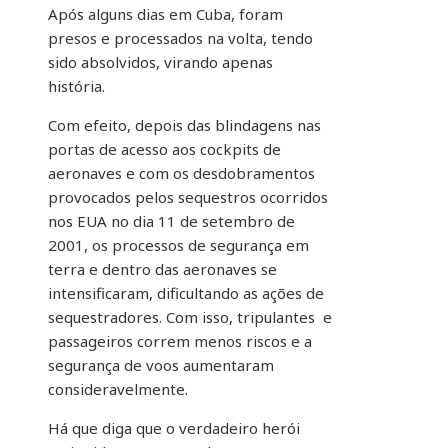
Após alguns dias em Cuba, foram
presos e processados na volta, tendo
sido absolvidos, virando apenas
história.
Com efeito, depois das blindagens nas
portas de acesso aos cockpits de
aeronaves e com os desdobramentos
provocados pelos sequestros ocorridos
nos EUA no dia 11 de setembro de
2001, os processos de segurança em
terra e dentro das aeronaves se
intensificaram, dificultando as ações de
sequestradores. Com isso, tripulantes e
passageiros correm menos riscos e a
segurança de voos aumentaram
consideravelmente.
Há que diga que o verdadeiro herói