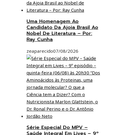
Uma Homenagem Ao
Candidato Da Ajoia Brasil Ao
Nobel De Literatura – Por:
Ray Cunha
zeaparecido
07/08/2026
Série Especial Do MPV –
Saúde Integral Em Lives – 9º