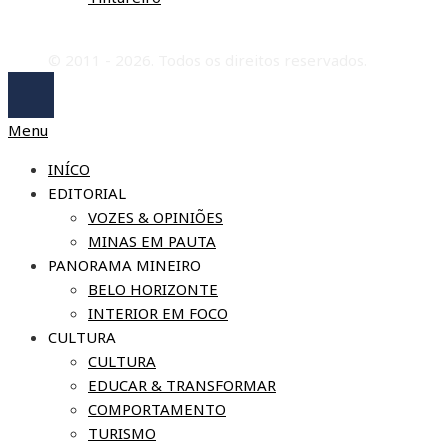
© 2011 - 2026. Todos os direitos reservados.
Menu
INÍCO
EDITORIAL
VOZES & OPINIÕES
MINAS EM PAUTA
PANORAMA MINEIRO
BELO HORIZONTE
INTERIOR EM FOCO
CULTURA
CULTURA
EDUCAR & TRANSFORMAR
COMPORTAMENTO
TURISMO