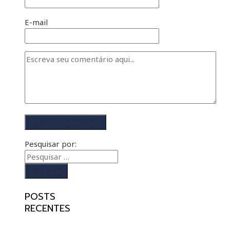
INTRELIGÊNCIA ARTIFICIAL
E-mail
Pesquisar por:
POSTS
RECENTES