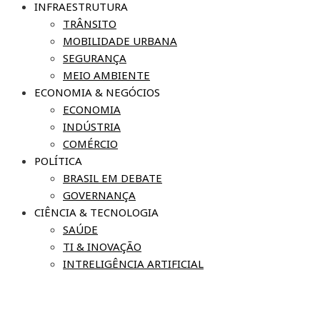
INFRAESTRUTURA
TRÂNSITO
MOBILIDADE URBANA
SEGURANÇA
MEIO AMBIENTE
ECONOMIA & NEGÓCIOS
ECONOMIA
INDÚSTRIA
COMÉRCIO
POLÍTICA
BRASIL EM DEBATE
GOVERNANÇA
CIÊNCIA & TECNOLOGIA
SAÚDE
TI & INOVAÇÃO
INTRELIGÊNCIA ARTIFICIAL