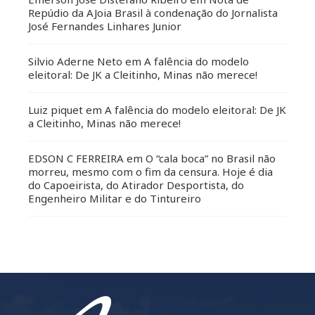
Repúdio da AJoia Brasil à condenação do Jornalista
José Fernandes Linhares Junior
Silvio Aderne Neto
em
A falência do modelo
eleitoral: De JK a Cleitinho, Minas não merece!
Luiz piquet
em
A falência do modelo eleitoral: De JK
a Cleitinho, Minas não merece!
EDSON C FERREIRA
em
O “cala boca” no Brasil não
morreu, mesmo com o fim da censura. Hoje é dia
do Capoeirista, do Atirador Desportista, do
Engenheiro Militar e do Tintureiro