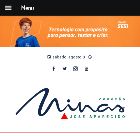
Menu
sábado, agosto 8