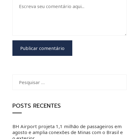
Pesquisar
por:
POSTS RECENTES
BH Airport projeta 1,1 milhão de passageiros em
agosto e amplia conexões de Minas com o Brasil e
o exterior