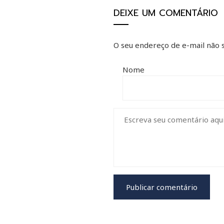
DEIXE UM COMENTÁRIO
O seu endereço de e-mail não s
Nome