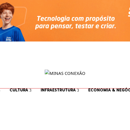
CULTURA
INFRAESTRUTURA
ECONOMIA & NEGÓC