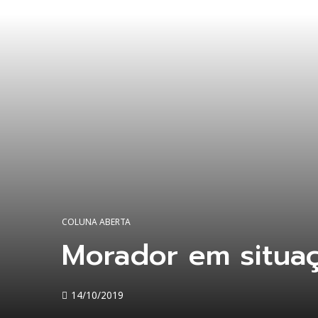
COLUNA ABERTA
Morador em situa
14/10/2019