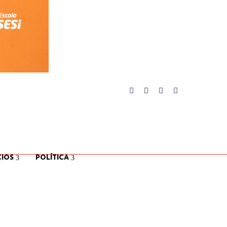
IOS
POLÍTICA