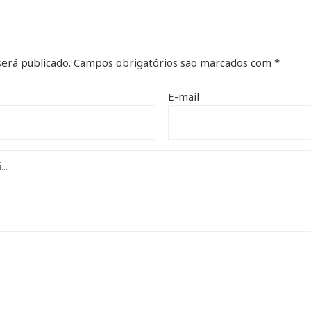
erá publicado.
Campos obrigatórios são marcados com
*
E-mail