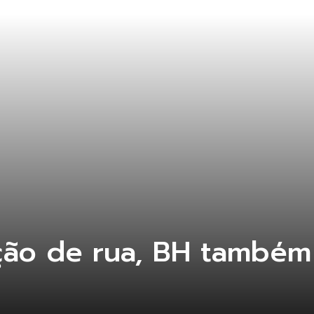
ção de rua, BH também