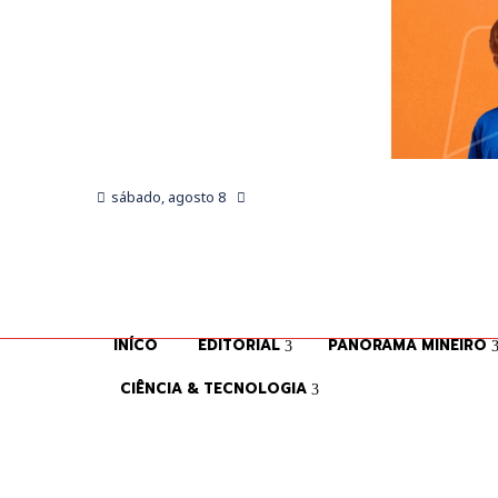
sábado, agosto 8
INÍCO
EDITORIAL
PANORAMA MINEIRO
CIÊNCIA & TECNOLOGIA