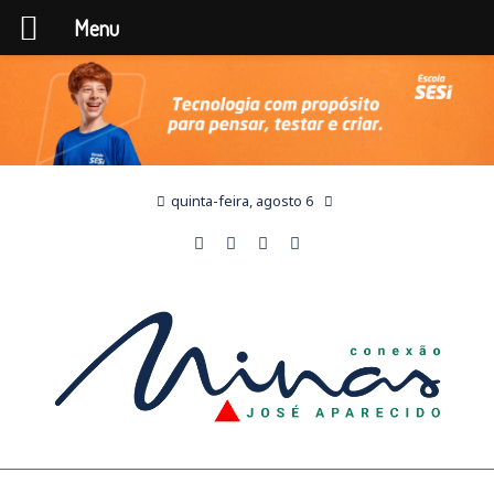
Menu
quinta-feira, agosto 6