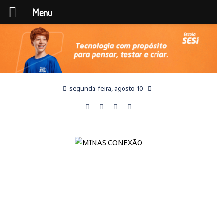
Menu
segunda-feira, agosto 10
COLUNA ABERTA