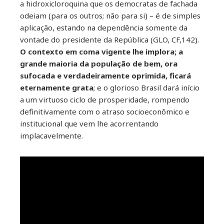
a hidroxicloroquina que os democratas de fachada
odeiam (para os outros; não para si) – é de simples
aplicação, estando na dependência somente da
vontade do presidente da República (GLO, CF,142).
O contexto em coma vigente lhe implora; a
grande maioria da população de bem, ora
sufocada e verdadeiramente oprimida, ficará
eternamente grata
; e o glorioso Brasil dará início
a um virtuoso ciclo de prosperidade, rompendo
definitivamente com o atraso socioeconômico e
institucional que vem lhe acorrentando
implacavelmente.