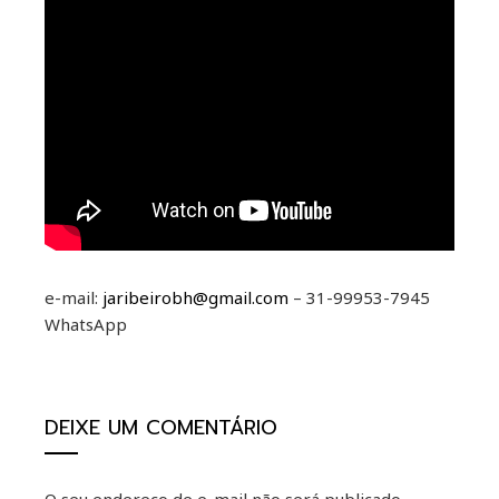
e-mail:
jaribeirobh@gmail.com
– 31-99953-7945
WhatsApp
DEIXE UM COMENTÁRIO