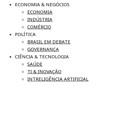
ECONOMIA & NEGÓCIOS
ECONOMIA
INDÚSTRIA
COMÉRCIO
POLÍTICA
BRASIL EM DEBATE
GOVERNANÇA
CIÊNCIA & TECNOLOGIA
SAÚDE
TI & INOVAÇÃO
INTRELIGÊNCIA ARTIFICIAL