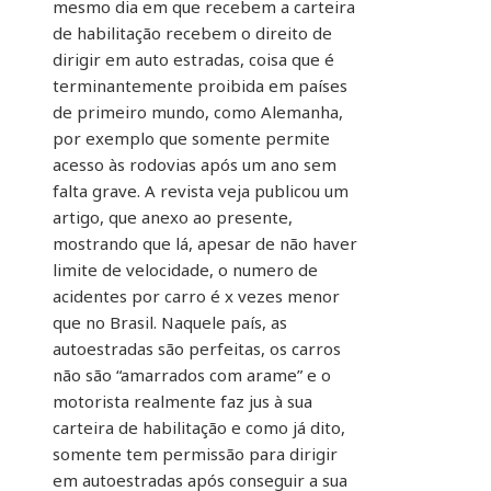
mesmo dia em que recebem a carteira
de habilitação recebem o direito de
dirigir em auto estradas, coisa que é
terminantemente proibida em países
de primeiro mundo, como Alemanha,
por exemplo que somente permite
acesso às rodovias após um ano sem
falta grave. A revista veja publicou um
artigo, que anexo ao presente,
mostrando que lá, apesar de não haver
limite de velocidade, o numero de
acidentes por carro é x vezes menor
que no Brasil. Naquele país, as
autoestradas são perfeitas, os carros
não são “amarrados com arame” e o
motorista realmente faz jus à sua
carteira de habilitação e como já dito,
somente tem permissão para dirigir
em autoestradas após conseguir a sua