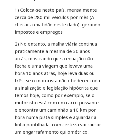
1) Coloca-se neste país, mensalmente
cerca de 280 mil veículos por mês (A
checar a exatidão deste dado), gerando
impostos e empregos;
2) No entanto, a malha viária continua
praticamente a mesma de 30 anos
atrás, mostrando que a equação não
fecha e uma viagem que levava uma
hora 10 anos atrás, hoje leva duas ou
três, se o motorista não obedecer toda
a sinalização e legislação hipócrita que
temos hoje, como por exemplo, se o
motorista está com um carro possante
e encontra um caminhão a 10 km por
hora numa pista simples e aguardar a
linha pontilhada, com certeza vai causar
um engarrafamento quilométrico,