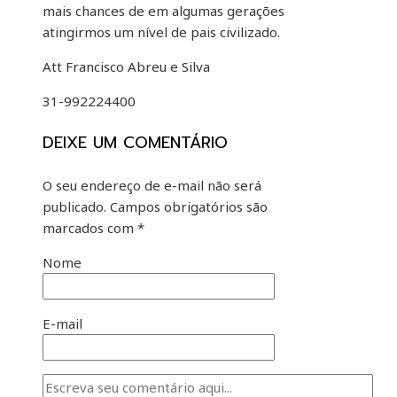
mais chances de em algumas gerações
atingirmos um nível de pais civilizado.
Att Francisco Abreu e Silva
31-992224400
DEIXE UM COMENTÁRIO
O seu endereço de e-mail não será
publicado.
Campos obrigatórios são
marcados com
*
Nome
E-mail