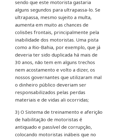
sendo que este motorista gastaria
alguns segundos para ultrapassa-lo. Se
ultrapassa, mesmo sujeito a multa,
aumenta em muito as chances de
colisões frontais, principalmente pela
inabilidade dos motoristas. Uma pista
como a Rio-Bahia, por exemplo, que já
deveria ter sido duplicada há mais de
30 anos, não tem em alguns trechos
nem acostamento e volto a dizer, os
nossos governantes que utilizaram mal
o dinheiro público deveriam ser
responsabilizados pelas perdas
materiais e de vidas ali ocorridas;
3) O Sistema de treinamento e aferição
de habilitação de motoristas é
antiquado e passível de corrupção,
colocando motoristas inábeis que no