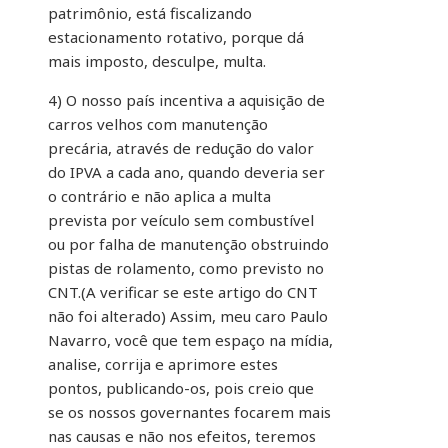
patrimônio, está fiscalizando
estacionamento rotativo, porque dá
mais imposto, desculpe, multa.
4) O nosso país incentiva a aquisição de
carros velhos com manutenção
precária, através de redução do valor
do IPVA a cada ano, quando deveria ser
o contrário e não aplica a multa
prevista por veículo sem combustível
ou por falha de manutenção obstruindo
pistas de rolamento, como previsto no
CNT.(A verificar se este artigo do CNT
não foi alterado) Assim, meu caro Paulo
Navarro, você que tem espaço na mídia,
analise, corrija e aprimore estes
pontos, publicando-os, pois creio que
se os nossos governantes focarem mais
nas causas e não nos efeitos, teremos