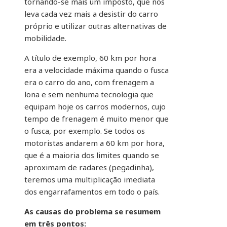
tornando-se mais um imposto, que nos
leva cada vez mais a desistir do carro
próprio e utilizar outras alternativas de
mobilidade.
A título de exemplo, 60 km por hora
era a velocidade máxima quando o fusca
era o carro do ano, com frenagem a
lona e sem nenhuma tecnologia que
equipam hoje os carros modernos, cujo
tempo de frenagem é muito menor que
o fusca, por exemplo. Se todos os
motoristas andarem a 60 km por hora,
que é a maioria dos limites quando se
aproximam de radares (pegadinha),
teremos uma multiplicação imediata
dos engarrafamentos em todo o país.
As causas do problema se resumem
em três pontos: