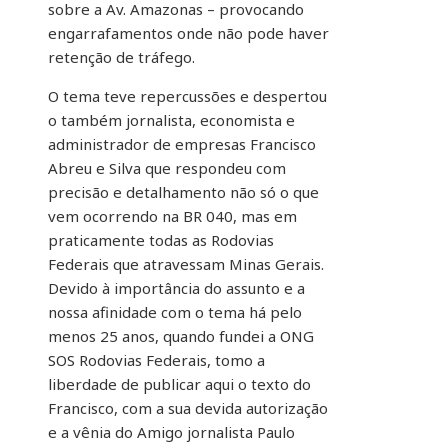
sobre a Av. Amazonas – provocando
engarrafamentos onde não pode haver
retenção de tráfego.
O tema teve repercussões e despertou
o também jornalista, economista e
administrador de empresas Francisco
Abreu e Silva que respondeu com
precisão e detalhamento não só o que
vem ocorrendo na BR 040, mas em
praticamente todas as Rodovias
Federais que atravessam Minas Gerais.
Devido à importância do assunto e a
nossa afinidade com o tema há pelo
menos 25 anos, quando fundei a ONG
SOS Rodovias Federais, tomo a
liberdade de publicar aqui o texto do
Francisco, com a sua devida autorização
e a vênia do Amigo jornalista Paulo