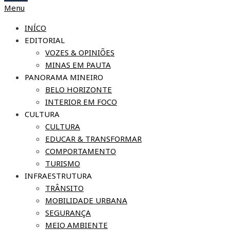
Menu
INÍCO
EDITORIAL
VOZES & OPINIÕES
MINAS EM PAUTA
PANORAMA MINEIRO
BELO HORIZONTE
INTERIOR EM FOCO
CULTURA
CULTURA
EDUCAR & TRANSFORMAR
COMPORTAMENTO
TURISMO
INFRAESTRUTURA
TRÂNSITO
MOBILIDADE URBANA
SEGURANÇA
MEIO AMBIENTE