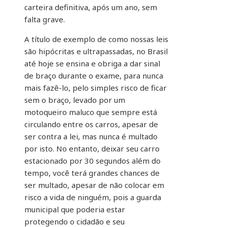
carteira definitiva, após um ano, sem
falta grave.
A título de exemplo de como nossas leis
são hipócritas e ultrapassadas, no Brasil
até hoje se ensina e obriga a dar sinal
de braço durante o exame, para nunca
mais fazê-lo, pelo simples risco de ficar
sem o braço, levado por um
motoqueiro maluco que sempre está
circulando entre os carros, apesar de
ser contra a lei, mas nunca é multado
por isto. No entanto, deixar seu carro
estacionado por 30 segundos além do
tempo, você terá grandes chances de
ser multado, apesar de não colocar em
risco a vida de ninguém, pois a guarda
municipal que poderia estar
protegendo o cidadão e seu