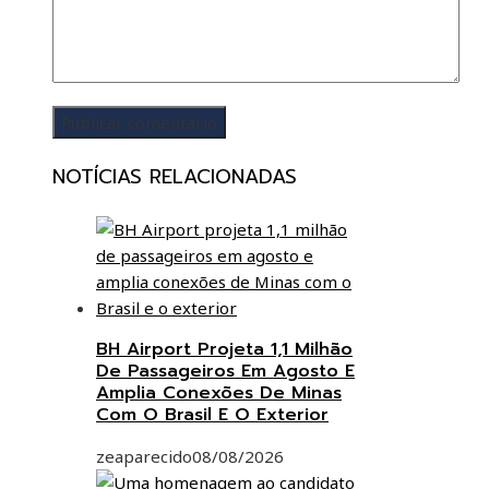
NOTÍCIAS RELACIONADAS
BH Airport Projeta 1,1 Milhão
De Passageiros Em Agosto E
Amplia Conexões De Minas
Com O Brasil E O Exterior
zeaparecido
08/08/2026