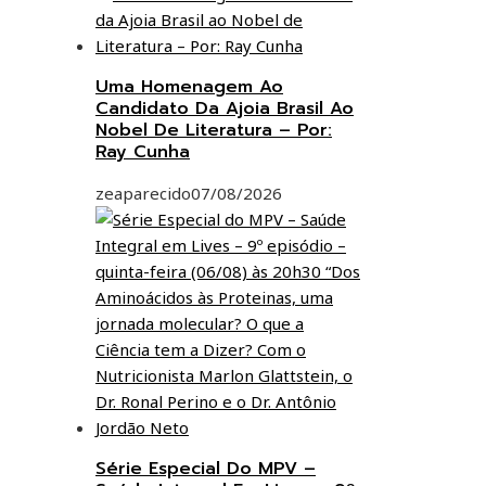
Uma Homenagem Ao
Candidato Da Ajoia Brasil Ao
Nobel De Literatura – Por:
Ray Cunha
zeaparecido
07/08/2026
Série Especial Do MPV –