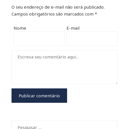
O seu endereço de e-mail não será publicado.
Campos obrigatórios são marcados com
*
Nome
E-mail
Pesquisar