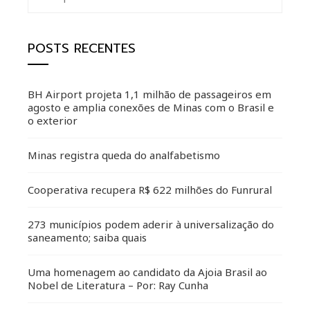
por:
POSTS RECENTES
BH Airport projeta 1,1 milhão de passageiros em
agosto e amplia conexões de Minas com o Brasil e
o exterior
Minas registra queda do analfabetismo
Cooperativa recupera R$ 622 milhões do Funrural
273 municípios podem aderir à universalização do
saneamento; saiba quais
Uma homenagem ao candidato da Ajoia Brasil ao
Nobel de Literatura – Por: Ray Cunha