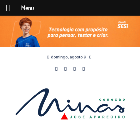
Menu
domingo, agosto 9