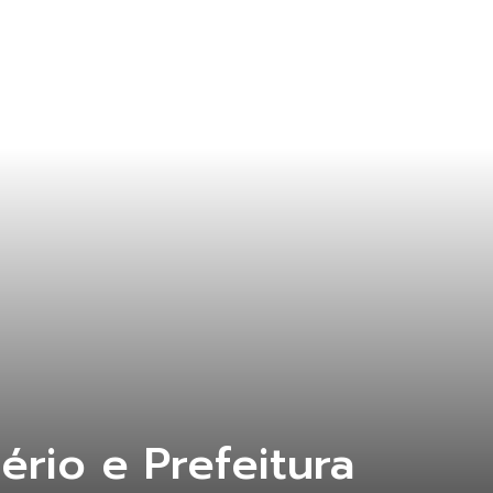
rio e Prefeitura