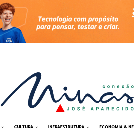
CULTURA
INFRAESTRUTURA
ECONOMIA & N