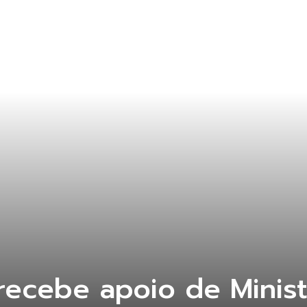
recebe apoio de Ministé