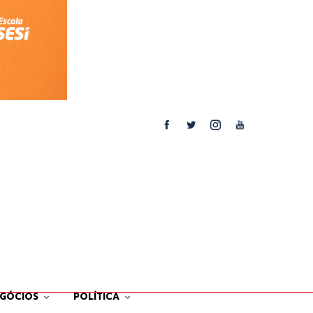
EGÓCIOS
POLÍTICA