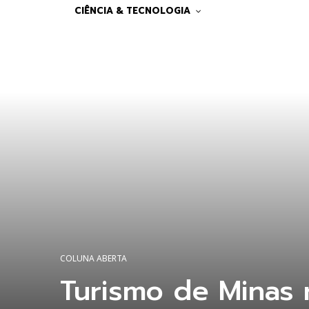
CIÊNCIA & TECNOLOGIA
COLUNA ABERTA
Turismo de Minas 