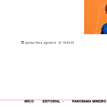
quinta-feira, agosto 6
18:30:34
INÍCO
EDITORIAL
PANORAMA MINEIRO