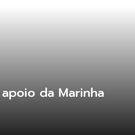
 apoio da Marinha