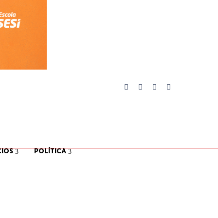
IOS
POLÍTICA