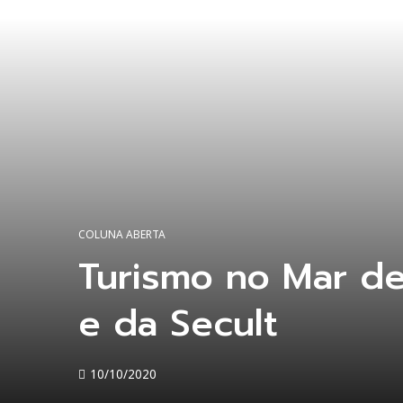
COLUNA ABERTA
Turismo no Mar de
e da Secult
10/10/2020