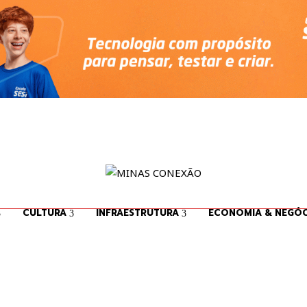
CULTURA
INFRAESTRUTURA
ECONOMIA & NEGÓC