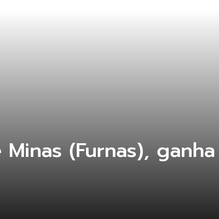
 Minas (Furnas), ganha