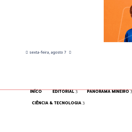
sexta-feira, agosto 7
INÍCO
EDITORIAL
PANORAMA MINEIRO
CIÊNCIA & TECNOLOGIA