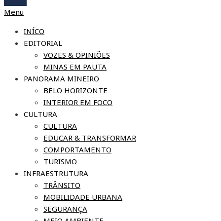
Menu
INÍCO
EDITORIAL
VOZES & OPINIÕES
MINAS EM PAUTA
PANORAMA MINEIRO
BELO HORIZONTE
INTERIOR EM FOCO
CULTURA
CULTURA
EDUCAR & TRANSFORMAR
COMPORTAMENTO
TURISMO
INFRAESTRUTURA
TRÂNSITO
MOBILIDADE URBANA
SEGURANÇA
MEIO AMBIENTE