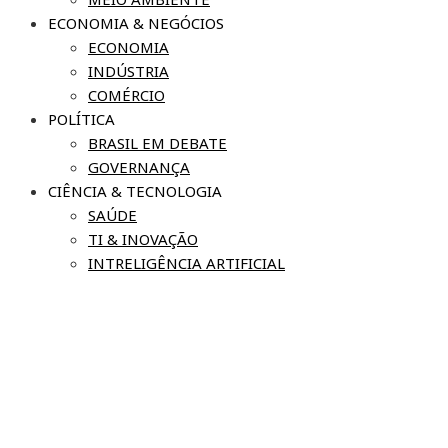
ECONOMIA & NEGÓCIOS
ECONOMIA
INDÚSTRIA
COMÉRCIO
POLÍTICA
BRASIL EM DEBATE
GOVERNANÇA
CIÊNCIA & TECNOLOGIA
SAÚDE
TI & INOVAÇÃO
INTRELIGÊNCIA ARTIFICIAL