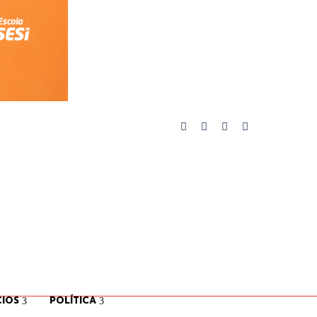
IOS
POLÍTICA