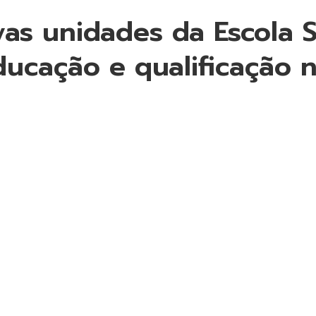
as unidades da Escola S
ducação e qualificação 