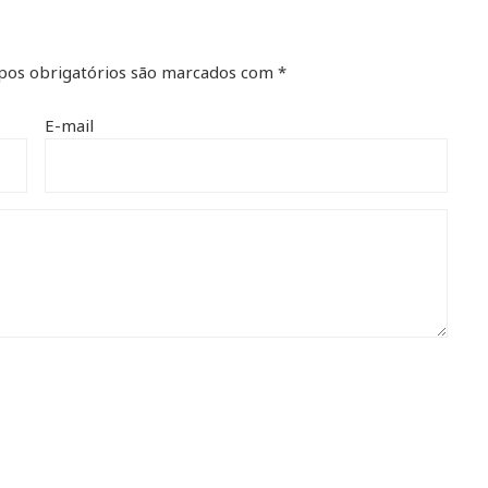
os obrigatórios são marcados com
*
E-mail