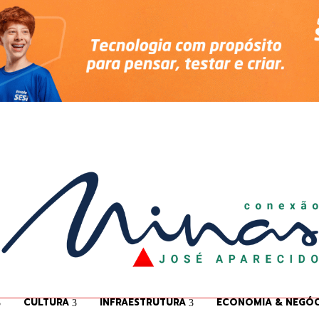
CULTURA
INFRAESTRUTURA
ECONOMIA & NEGÓC