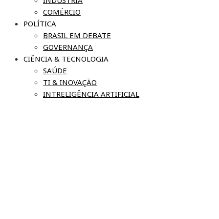
COMÉRCIO
POLÍTICA
BRASIL EM DEBATE
GOVERNANÇA
CIÊNCIA & TECNOLOGIA
SAÚDE
TI & INOVAÇÃO
INTRELIGÊNCIA ARTIFICIAL