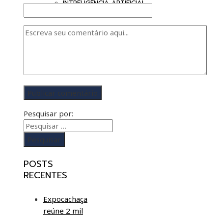
INTRELIGÊNCIA ARTIFICIAL
Pesquisar por:
POSTS
RECENTES
Expocachaça
reúne 2 mil