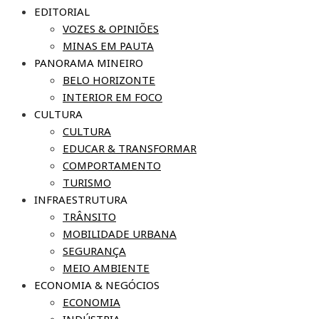
EDITORIAL
VOZES & OPINIÕES
MINAS EM PAUTA
PANORAMA MINEIRO
BELO HORIZONTE
INTERIOR EM FOCO
CULTURA
CULTURA
EDUCAR & TRANSFORMAR
COMPORTAMENTO
TURISMO
INFRAESTRUTURA
TRÂNSITO
MOBILIDADE URBANA
SEGURANÇA
MEIO AMBIENTE
ECONOMIA & NEGÓCIOS
ECONOMIA
INDÚSTRIA