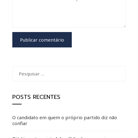
Pesquisar
por:
POSTS RECENTES
O candidato em quem o próprio partido diz não
confiar