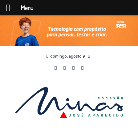
Menu
domingo, agosto 9